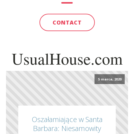
CONTACT
UsualHouse.com
5 marca, 2020
Oszałamiające w Santa
Barbara: Niesamowity