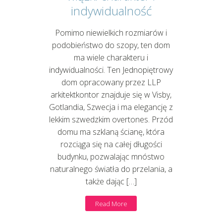
indywidualność
Pomimo niewielkich rozmiarów i
podobieństwo do szopy, ten dom
ma wiele charakteru i
indywidualności. Ten Jednopiętrowy
dom opracowany przez LLP
arkitektkontor znajduje się w Visby,
Gotlandia, Szwecja i ma elegancję z
lekkim szwedzkim overtones. Przód
domu ma szklaną ścianę, która
rozciąga się na całej długości
budynku, pozwalając mnóstwo
naturalnego światła do przelania, a
także dając […]
Read More