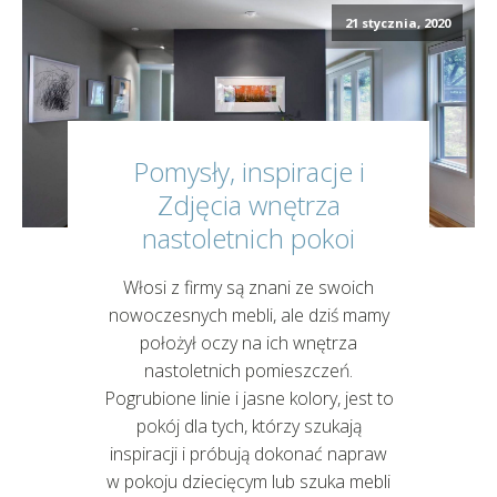
21 stycznia, 2020
Pomysły, inspiracje i
Zdjęcia wnętrza
nastoletnich pokoi
Włosi z firmy są znani ze swoich
nowoczesnych mebli, ale dziś mamy
położył oczy na ich wnętrza
nastoletnich pomieszczeń.
Pogrubione linie i jasne kolory, jest to
pokój dla tych, którzy szukają
inspiracji i próbują dokonać napraw
w pokoju dziecięcym lub szuka mebli