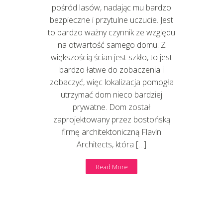
pośród lasów, nadając mu bardzo
bezpieczne i przytulne uczucie. Jest
to bardzo ważny czynnik ze względu
na otwartość samego domu. Z
większością ścian jest szkło, to jest
bardzo łatwe do zobaczenia i
zobaczyć, więc lokalizacja pomogła
utrzymać dom nieco bardziej
prywatne. Dom został
zaprojektowany przez bostońską
firmę architektoniczną Flavin
Architects, która […]
Read More