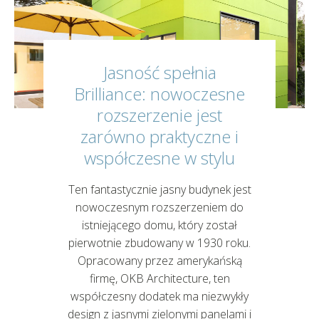
Jasność spełnia
Brilliance: nowoczesne
rozszerzenie jest
zarówno praktyczne i
współczesne w stylu
Ten fantastycznie jasny budynek jest
nowoczesnym rozszerzeniem do
istniejącego domu, który został
pierwotnie zbudowany w 1930 roku.
Opracowany przez amerykańską
firmę, OKB Architecture, ten
współczesny dodatek ma niezwykły
design z jasnymi zielonymi panelami i