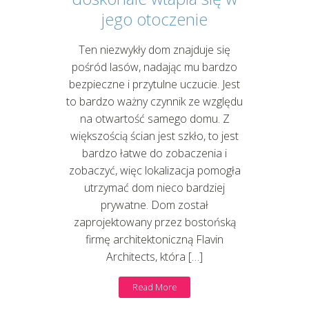
jego otoczenie
Ten niezwykły dom znajduje się
pośród lasów, nadając mu bardzo
bezpieczne i przytulne uczucie. Jest
to bardzo ważny czynnik ze względu
na otwartość samego domu. Z
większością ścian jest szkło, to jest
bardzo łatwe do zobaczenia i
zobaczyć, więc lokalizacja pomogła
utrzymać dom nieco bardziej
prywatne. Dom został
zaprojektowany przez bostońską
firmę architektoniczną Flavin
Architects, która […]
Read More