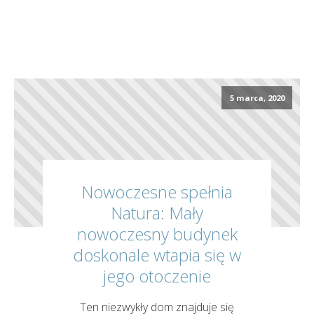
5 marca, 2020
Nowoczesne spełnia
Natura: Mały
nowoczesny budynek
doskonale wtapia się w
jego otoczenie
Ten niezwykły dom znajduje się