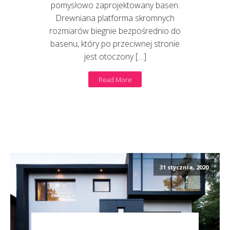
pomysłowo zaprojektowany basen.
Drewniana platforma skromnych
rozmiarów biegnie bezpośrednio do
basenu, który po przeciwnej stronie
jest otoczony […]
Read More
31 stycznia, 2020