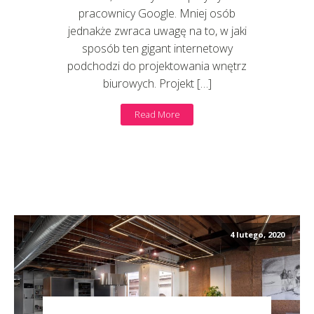
pracownicy Google. Mniej osób
jednakże zwraca uwagę na to, w jaki
sposób ten gigant internetowy
podchodzi do projektowania wnętrz
biurowych. Projekt […]
Read More
4 lutego, 2020