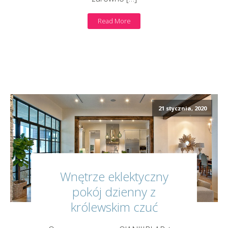
Read More
21 stycznia, 2020
Wnętrze eklektyczny
pokój dzienny z
królewskim czuć