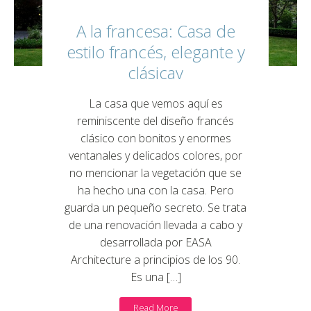
A la francesa: Casa de
estilo francés, elegante y
clásicav
La casa que vemos aquí es
reminiscente del diseño francés
clásico con bonitos y enormes
ventanales y delicados colores, por
no mencionar la vegetación que se
ha hecho una con la casa. Pero
guarda un pequeño secreto. Se trata
de una renovación llevada a cabo y
desarrollada por EASA
Architecture a principios de los 90.
Es una […]
Read More