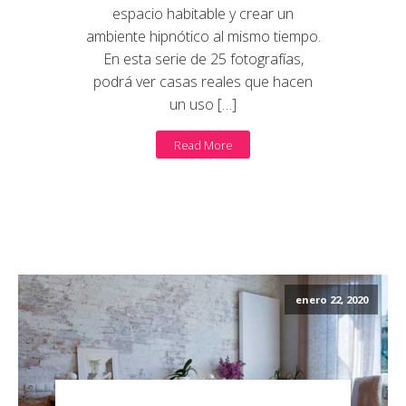
espacio habitable y crear un
ambiente hipnótico al mismo tiempo.
En esta serie de 25 fotografías,
podrá ver casas reales que hacen
un uso […]
Read More
enero 22, 2020