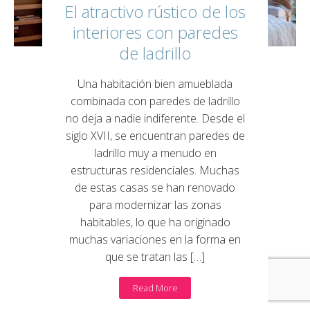
El atractivo rústico de los
interiores con paredes
de ladrillo
Una habitación bien amueblada
combinada con paredes de ladrillo
no deja a nadie indiferente. Desde el
siglo XVII, se encuentran paredes de
ladrillo muy a menudo en
estructuras residenciales. Muchas
de estas casas se han renovado
para modernizar las zonas
habitables, lo que ha originado
muchas variaciones en la forma en
que se tratan las […]
Read More