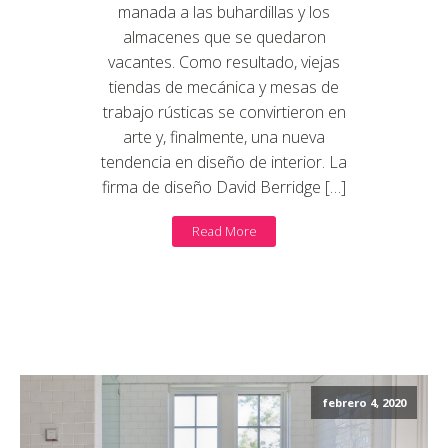
manada a las buhardillas y los
almacenes que se quedaron
vacantes. Como resultado, viejas
tiendas de mecánica y mesas de
trabajo rústicas se convirtieron en
arte y, finalmente, una nueva
tendencia en diseño de interior. La
firma de diseño David Berridge […]
Read More
febrero 4, 2020