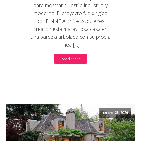
para mostrar su estilo industrial y
moderno. El proyecto fue dirigido
por FINNE Architects, quienes
crearon esta maravillosa casa en
una parcela arbolada con su propia
línea […]
Read More
enero 23, 2020