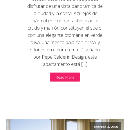
disfrutar de una vista panorámica de
la ciudad y la costa. Azulejos de
mármol en contrastantes blanco
crudo y marrón constituyen el suelo,
con una elegante otomana en verde
oliva, una mesita baja con cristal y
sillones en color crema. Diseñado
por Pepe Calderin Design, este
apartamento está […]
Read More
febrero 3, 2020