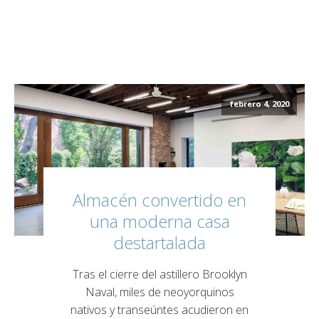
febrero 4, 2020
Almacén convertido en
una moderna casa
destartalada
Tras el cierre del astillero Brooklyn
Naval, miles de neoyorquinos
nativos y transeúntes acudieron en