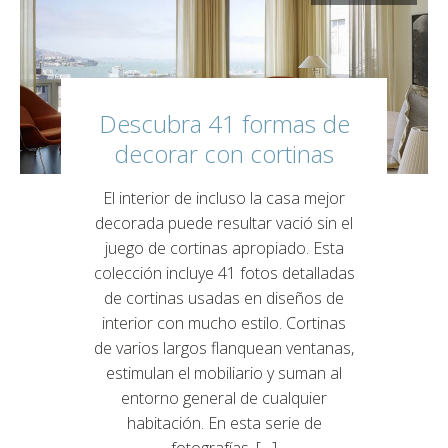
Descubra 41 formas de
decorar con cortinas
El interior de incluso la casa mejor
decorada puede resultar vació sin el
juego de cortinas apropiado. Esta
colección incluye 41 fotos detalladas
de cortinas usadas en diseños de
interior con mucho estilo. Cortinas
de varios largos flanquean ventanas,
estimulan el mobiliario y suman al
entorno general de cualquier
habitación. En esta serie de
fotografías, […]