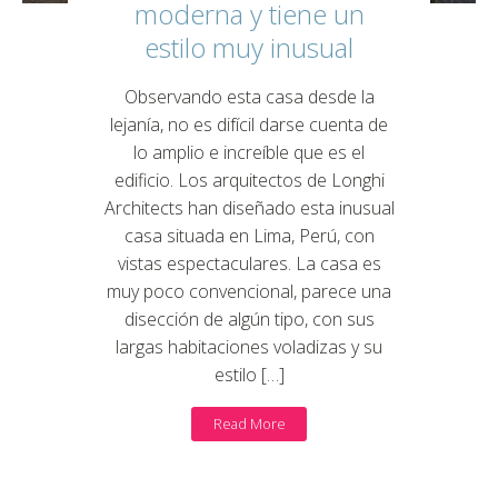
moderna y tiene un
estilo muy inusual
Observando esta casa desde la
lejanía, no es difícil darse cuenta de
lo amplio e increíble que es el
edificio. Los arquitectos de Longhi
Architects han diseñado esta inusual
casa situada en Lima, Perú, con
vistas espectaculares. La casa es
muy poco convencional, parece una
disección de algún tipo, con sus
largas habitaciones voladizas y su
estilo […]
Read More