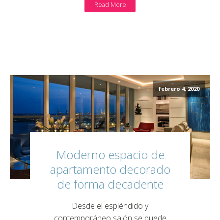
Read More
febrero 4, 2020
Moderno espacio de
apartamento decorado
de forma decadente
Desde el espléndido y
contemporáneo salón se puede