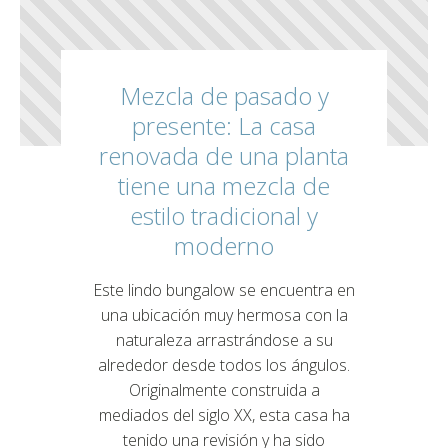
Mezcla de pasado y
presente: La casa
renovada de una planta
tiene una mezcla de
estilo tradicional y
moderno
Este lindo bungalow se encuentra en
una ubicación muy hermosa con la
naturaleza arrastrándose a su
alrededor desde todos los ángulos.
Originalmente construida a
mediados del siglo XX, esta casa ha
tenido una revisión y ha sido