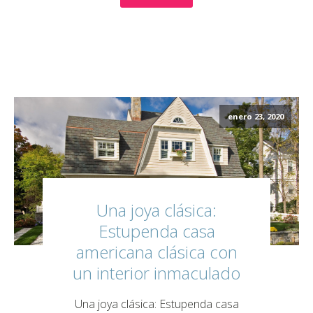
enero 23, 2020
Una joya clásica:
Estupenda casa
americana clásica con
un interior inmaculado
Una joya clásica: Estupenda casa