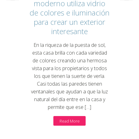
moderno utiliza vidrio
de colores e iluminación
para crear un exterior
interesante
En la riqueza de la puesta de sol,
esta casa brilla con cada variedad
de colores creando una hermosa
vista para los propietarios y todos
los que tienen la suerte de verla.
Casi todas las paredes tienen
ventanales que ayudan a que la luz
natural del día entre en la casa y
permite que ese […]
Read More