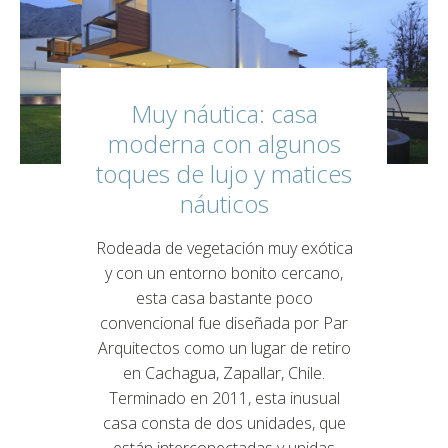
Muy náutica: casa
moderna con algunos
toques de lujo y matices
náuticos
Rodeada de vegetación muy exótica
y con un entorno bonito cercano,
esta casa bastante poco
convencional fue diseñada por Par
Arquitectos como un lugar de retiro
en Cachagua, Zapallar, Chile.
Terminado en 2011, esta inusual
casa consta de dos unidades, que