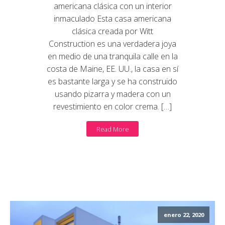
americana clásica con un interior
inmaculado Esta casa americana
clásica creada por Witt
Construction es una verdadera joya
en medio de una tranquila calle en la
costa de Maine, EE. UU., la casa en sí
es bastante larga y se ha construido
usando pizarra y madera con un
revestimiento en color crema. […]
Read More
enero 22, 2020