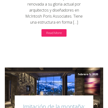
renovada a su gloria actual por
arquitectos y diseñadores en
McIntosh Poris Associates. Tiene
una estructura en forma […]
Read More
febrero 5, 2020
Imitación de la montaña: