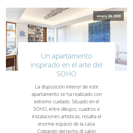
enero 30, 2020
Un apartamento
inspirado en el arte del
SOHO
La disposición interior de este
apartamento se ha realizado con
extremo cuidado. Situado en el
SOHO, entre dibujos, cuadros e
instalaciones artísticas, resalta el
enorme espacio de la casa.
Colgando del techo dl salón