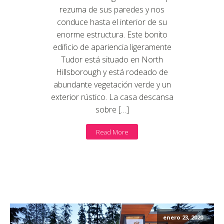
rezuma de sus paredes y nos
conduce hasta el interior de su
enorme estructura. Este bonito
edificio de apariencia ligeramente
Tudor está situado en North
Hillsborough y está rodeado de
abundante vegetación verde y un
exterior rústico. La casa descansa
sobre […]
Read More
enero 23, 2020