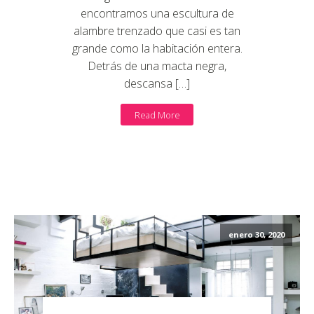
encontramos una escultura de
alambre trenzado que casi es tan
grande como la habitación entera.
Detrás de una macta negra,
descansa […]
Read More
enero 30, 2020