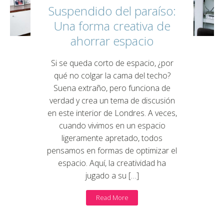
Suspendido del paraíso:
Una forma creativa de
ahorrar espacio
Si se queda corto de espacio, ¿por
qué no colgar la cama del techo?
Suena extraño, pero funciona de
verdad y crea un tema de discusión
en este interior de Londres. A veces,
cuando vivimos en un espacio
ligeramente apretado, todos
pensamos en formas de optimizar el
espacio. Aquí, la creatividad ha
jugado a su […]
Read More