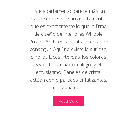
Este apartamento parece más un
bar de copas que un apartamento,
que es exactamente lo que la firma
de diseño de interiores Whipple
Russell Architects estaba intentando
conseguir. Aquí no existe la sutileza,
sino las luces intensas, los colores
vivos, la iluminación alegre y el
entusiasmo. Paneles de cristal
actúan como paredes enfatizantes.
En la zona de […]
Read More