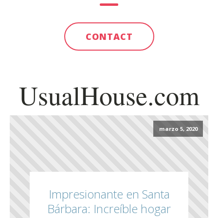
CONTACT
UsualHouse.com
marzo 5, 2020
Impresionante en Santa
Bárbara: Increíble hogar