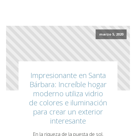
marzo 5, 2020
Impresionante en Santa
Bárbara: Increíble hogar
moderno utiliza vidrio
de colores e iluminación
para crear un exterior
interesante
En la riqueza de la puesta de sol,