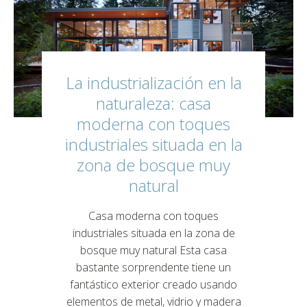
La industrialización en la
naturaleza: casa
moderna con toques
industriales situada en la
zona de bosque muy
natural
Casa moderna con toques
industriales situada en la zona de
bosque muy natural Esta casa
bastante sorprendente tiene un
fantástico exterior creado usando
elementos de metal, vidrio y madera