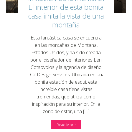
El interior de esta bonita
casa imita la vista de una
montaña
Esta fantástica casa se encuentra
en las montañas de Montana,
Estados Unidos, y ha sido creada
por el diseñador de interiores Len
Cotsovolos y la agencia de diseño
LC2 Design Services. Ubicada en una
bonita estación de esquí, esta
increíble casa tiene vistas
tremendas, que utiliza como
inspiración para su interior. En la
zona de estar, una […]
Read More