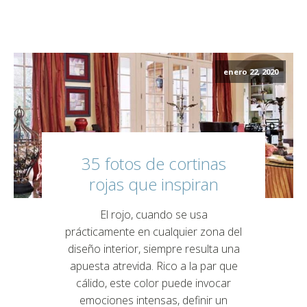
enero 22, 2020
35 fotos de cortinas
rojas que inspiran
El rojo, cuando se usa
prácticamente en cualquier zona del
diseño interior, siempre resulta una
apuesta atrevida. Rico a la par que
cálido, este color puede invocar
emociones intensas, definir un