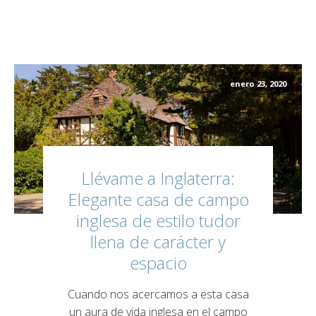
enero 23, 2020
Llévame a Inglaterra:
Elegante casa de campo
inglesa de estilo tudor
llena de carácter y
espacio
Cuando nos acercamos a esta casa
un aura de vida inglesa en el campo