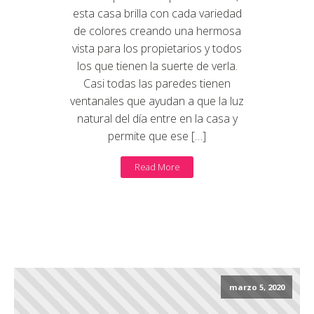
esta casa brilla con cada variedad
de colores creando una hermosa
vista para los propietarios y todos
los que tienen la suerte de verla.
Casi todas las paredes tienen
ventanales que ayudan a que la luz
natural del día entre en la casa y
permite que ese […]
Read More
marzo 5, 2020