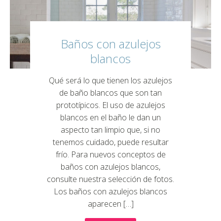
Baños con azulejos
blancos
Qué será lo que tienen los azulejos
de baño blancos que son tan
prototípicos. El uso de azulejos
blancos en el baño le dan un
aspecto tan limpio que, si no
tenemos cuidado, puede resultar
frío. Para nuevos conceptos de
baños con azulejos blancos,
consulte nuestra selección de fotos.
Los baños con azulejos blancos
aparecen […]