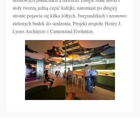
stoły tworzą jedną część kafejki, natomiast po drugiej
stronie pojawia się kilka żółtych, burgundzkich i neonowo
zielonych budek do siedzenia. Projekt zespołu Henry J.
Lyons Architects i Camenzind Evolution.