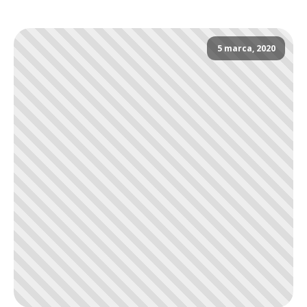
5 marca, 2020