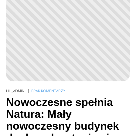
UH_ADMIN
BRAK KOMENTARZY
Nowoczesne spełnia
Natura: Mały
nowoczesny budynek