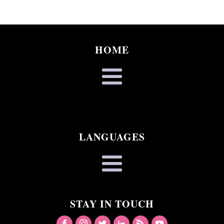
HOME
LANGUAGES
STAY IN TOUCH