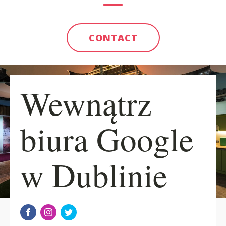
CONTACT
Wewnątrz
biura Google
w Dublinie