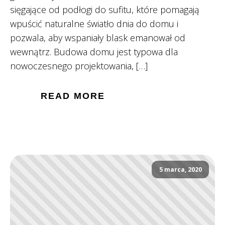
sięgające od podłogi do sufitu, które pomagają
wpuścić naturalne światło dnia do domu i
pozwala, aby wspaniały blask emanował od
wewnątrz. Budowa domu jest typowa dla
nowoczesnego projektowania, […]
READ MORE
5 marca, 2020