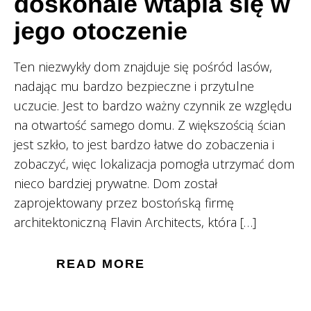
doskonale wtapia się w
jego otoczenie
Ten niezwykły dom znajduje się pośród lasów,
nadając mu bardzo bezpieczne i przytulne
uczucie. Jest to bardzo ważny czynnik ze względu
na otwartość samego domu. Z większością ścian
jest szkło, to jest bardzo łatwe do zobaczenia i
zobaczyć, więc lokalizacja pomogła utrzymać dom
nieco bardziej prywatne. Dom został
zaprojektowany przez bostońską firmę
architektoniczną Flavin Architects, która […]
READ MORE