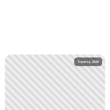
5 marca, 2020