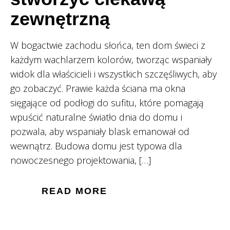
zewnętrzną
W bogactwie zachodu słońca, ten dom świeci z
każdym wachlarzem kolorów, tworząc wspaniały
widok dla właścicieli i wszystkich szczęśliwych, aby
go zobaczyć. Prawie każda ściana ma okna
sięgające od podłogi do sufitu, które pomagają
wpuścić naturalne światło dnia do domu i
pozwala, aby wspaniały blask emanował od
wewnątrz. Budowa domu jest typowa dla
nowoczesnego projektowania, […]
READ MORE