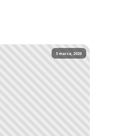
5 marca, 2020