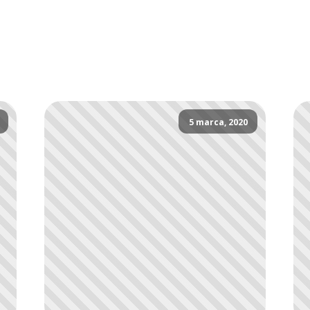
5 marca, 2020