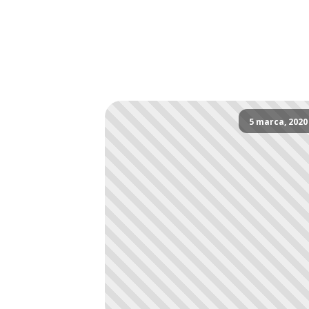
5 marca, 2020