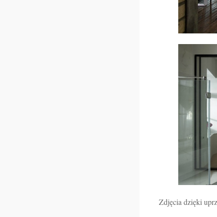
Zdjęcia dzięki uprz