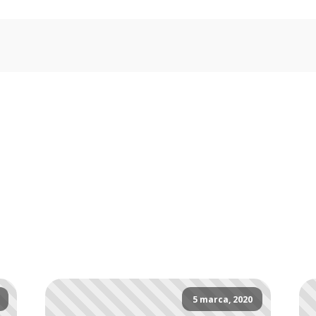
5 marca, 2020