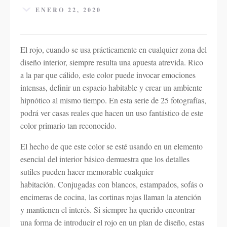
ENERO 22, 2020
El rojo, cuando se usa prácticamente en cualquier zona del
diseño interior, siempre resulta una apuesta atrevida. Rico
a la par que cálido, este color puede invocar emociones
intensas, definir un espacio habitable y crear un ambiente
hipnótico al mismo tiempo. En esta serie de 25 fotografías,
podrá ver casas reales que hacen un uso fantástico de este
color primario tan reconocido.
El hecho de que este color se esté usando en un elemento
esencial del interior básico demuestra que los detalles
sutiles pueden hacer memorable cualquier
habitación. Conjugadas con blancos, estampados, sofás o
encimeras de cocina, las cortinas rojas llaman la atención
y mantienen el interés. Si siempre ha querido encontrar
una forma de introducir el rojo en un plan de diseño, estas