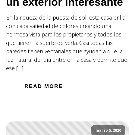
un exterior interesante
En la riqueza de la puesta de sol, esta casa brilla
con cada variedad de colores creando una
hermosa vista para los propietarios y todos los
que tienen la suerte de verla. Casi todas las
paredes tienen ventanales que ayudan a que la
luz natural del día entre en la casa y permite que
ese […]
READ MORE
marzo 5, 2020