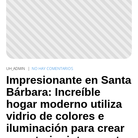
UH_ADMIN
NO HAY COMENTARIOS
Impresionante en Santa
Bárbara: Increíble
hogar moderno utiliza
vidrio de colores e
iluminación para crear