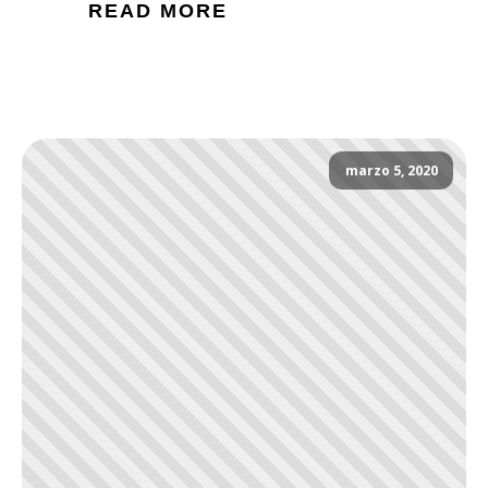
READ MORE
marzo 5, 2020