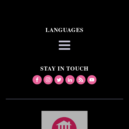
LANGUAGES
STAY IN TOUCH