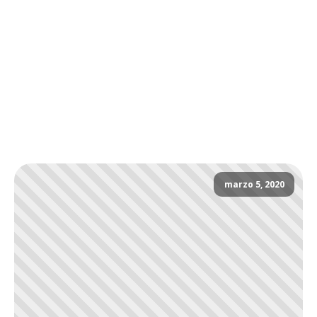
marzo 5, 2020