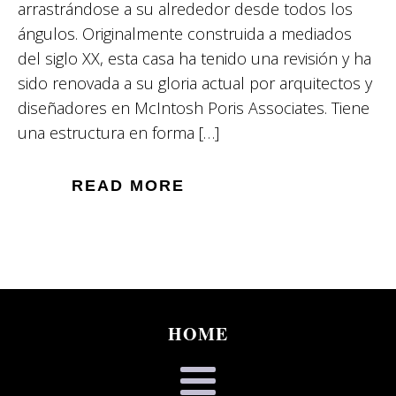
arrastrándose a su alrededor desde todos los
ángulos. Originalmente construida a mediados
del siglo XX, esta casa ha tenido una revisión y ha
sido renovada a su gloria actual por arquitectos y
diseñadores en McIntosh Poris Associates. Tiene
una estructura en forma […]
READ MORE
HOME