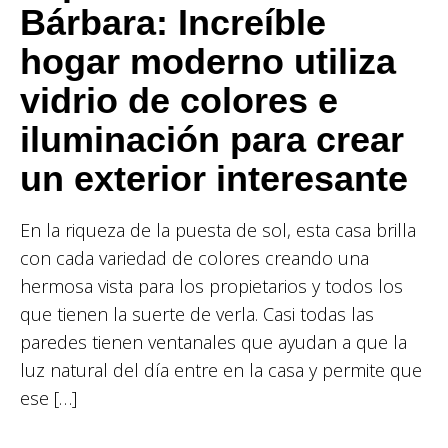
Bárbara: Increíble
hogar moderno utiliza
vidrio de colores e
iluminación para crear
un exterior interesante
En la riqueza de la puesta de sol, esta casa brilla
con cada variedad de colores creando una
hermosa vista para los propietarios y todos los
que tienen la suerte de verla. Casi todas las
paredes tienen ventanales que ayudan a que la
luz natural del día entre en la casa y permite que
ese […]