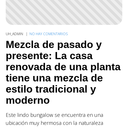
UH_ADMIN
NO HAY COMENTARIOS
Mezcla de pasado y
presente: La casa
renovada de una planta
tiene una mezcla de
estilo tradicional y
moderno
Este lindo bungalow se encuentra en una
ubicación muy hermosa con la naturaleza