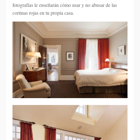
fotografías le enseñarán cómo usar y no abusar de las
cortinas rojas en tu propia casa.