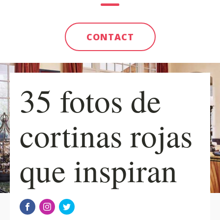
CONTACT
35 fotos de
cortinas rojas
que inspiran