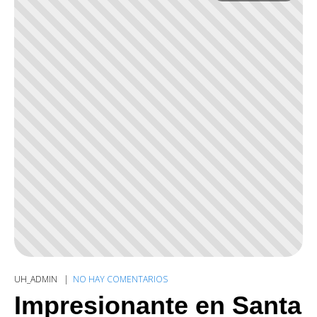
UH_ADMIN
NO HAY COMENTARIOS
Impresionante en Santa