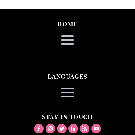
HOME
LANGUAGES
STAY IN TOUCH