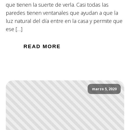
que tienen la suerte de verla. Casi todas las
paredes tienen ventanales que ayudan a que la
luz natural del día entre en la casa y permite que
ese […]
READ MORE
marzo 5, 2020