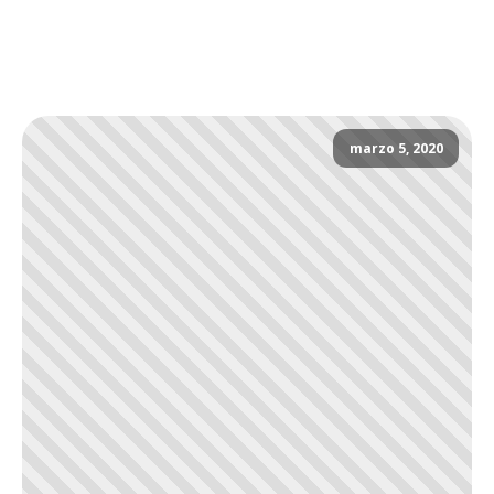
marzo 5, 2020