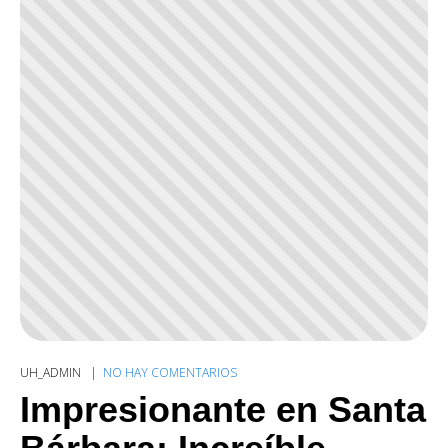
UH_ADMIN
NO HAY COMENTARIOS
Impresionante en Santa