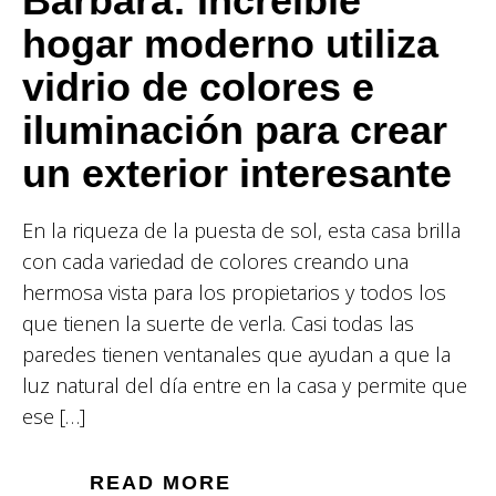
Bárbara: Increíble
hogar moderno utiliza
vidrio de colores e
iluminación para crear
un exterior interesante
En la riqueza de la puesta de sol, esta casa brilla
con cada variedad de colores creando una
hermosa vista para los propietarios y todos los
que tienen la suerte de verla. Casi todas las
paredes tienen ventanales que ayudan a que la
luz natural del día entre en la casa y permite que
ese […]
READ MORE