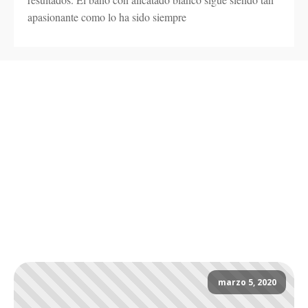
apasionante como lo ha sido siempre
marzo 5, 2020