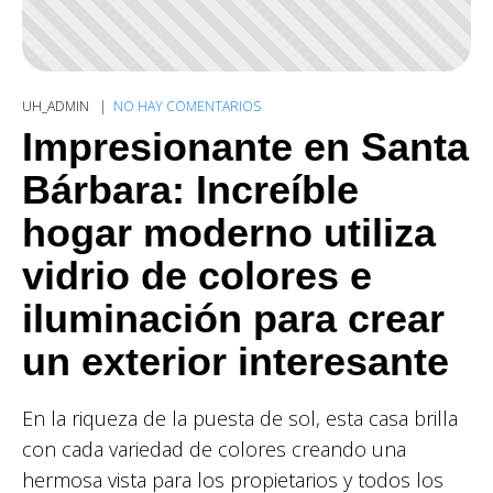
UH_ADMIN
NO HAY COMENTARIOS
Impresionante en Santa
Bárbara: Increíble
hogar moderno utiliza
vidrio de colores e
iluminación para crear
un exterior interesante
En la riqueza de la puesta de sol, esta casa brilla
con cada variedad de colores creando una
hermosa vista para los propietarios y todos los