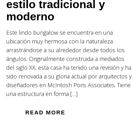
estilo tradicional y
moderno
Este lindo bungalow se encuentra en una
ubicación muy hermosa con la naturaleza
arrastrándose a su alrededor desde todos los
ángulos. Originalmente construida a mediados
del siglo XX, esta casa ha tenido una revisión y ha
sido renovada a su gloria actual por arquitectos y
diseñadores en McIntosh Poris Associates. Tiene
una estructura en forma […]
READ MORE