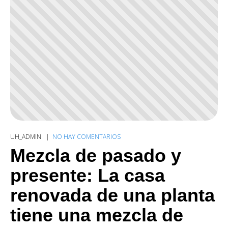
UH_ADMIN
NO HAY COMENTARIOS
Mezcla de pasado y
presente: La casa
renovada de una planta
tiene una mezcla de