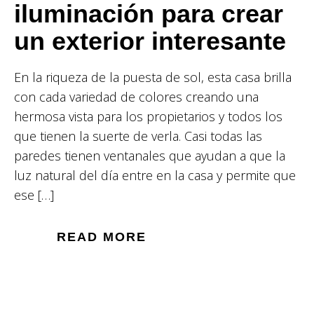
iluminación para crear
un exterior interesante
En la riqueza de la puesta de sol, esta casa brilla
con cada variedad de colores creando una
hermosa vista para los propietarios y todos los
que tienen la suerte de verla. Casi todas las
paredes tienen ventanales que ayudan a que la
luz natural del día entre en la casa y permite que
ese […]
READ MORE