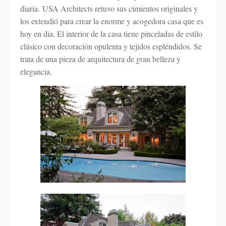
diaria. USA Architects retuvo sus cimientos originales y
los extendió para crear la enorme y acogedora casa que es
hoy en día. El interior de la casa tiene pinceladas de estilo
clásico con decoración opulenta y tejidos espléndidos. Se
trata de una pieza de arquitectura de gran belleza y
elegancia.