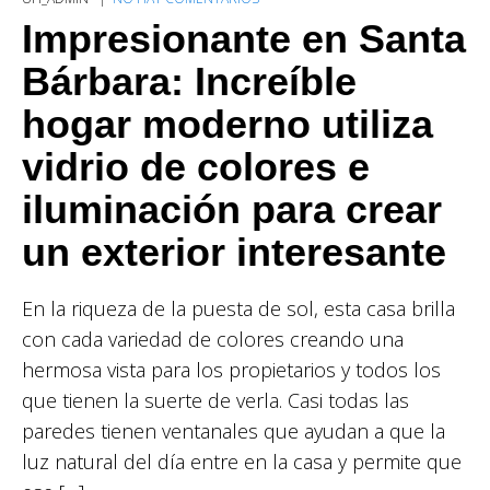
Impresionante en Santa
Bárbara: Increíble
hogar moderno utiliza
vidrio de colores e
iluminación para crear
un exterior interesante
En la riqueza de la puesta de sol, esta casa brilla
con cada variedad de colores creando una
hermosa vista para los propietarios y todos los
que tienen la suerte de verla. Casi todas las
paredes tienen ventanales que ayudan a que la
luz natural del día entre en la casa y permite que