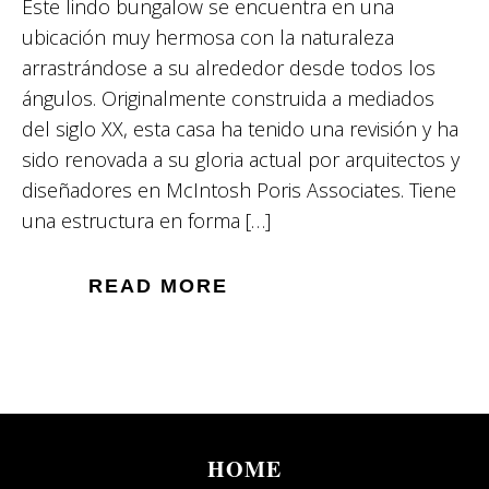
Este lindo bungalow se encuentra en una
ubicación muy hermosa con la naturaleza
arrastrándose a su alrededor desde todos los
ángulos. Originalmente construida a mediados
del siglo XX, esta casa ha tenido una revisión y ha
sido renovada a su gloria actual por arquitectos y
diseñadores en McIntosh Poris Associates. Tiene
una estructura en forma […]
READ MORE
HOME