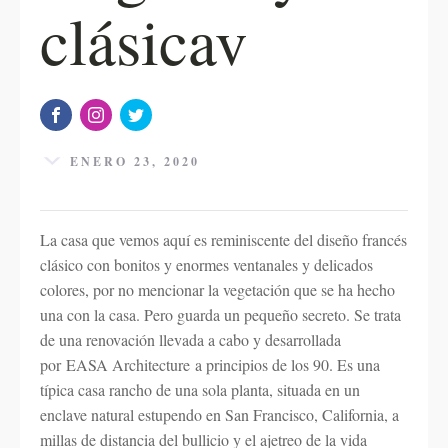
clásicav
ENERO 23, 2020
La casa que vemos aquí es reminiscente del diseño francés
clásico con bonitos y enormes ventanales y delicados
colores, por no mencionar la vegetación que se ha hecho
una con la casa. Pero guarda un pequeño secreto. Se trata
de una renovación llevada a cabo y desarrollada
por EASA Architecture a principios de los 90. Es una
típica casa rancho de una sola planta, situada en un
enclave natural estupendo en San Francisco, California, a
millas de distancia del bullicio y el ajetreo de la vida