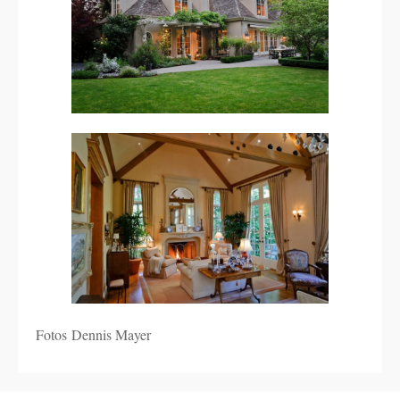
Fotos Dennis Mayer