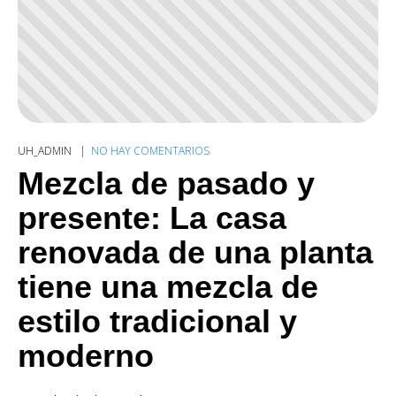
UH_ADMIN
NO HAY COMENTARIOS
Mezcla de pasado y
presente: La casa
renovada de una planta
tiene una mezcla de
estilo tradicional y
moderno