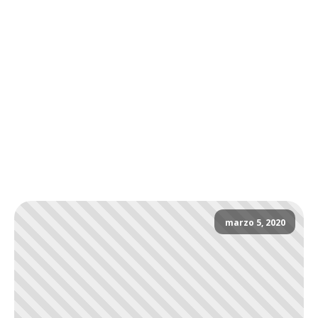
marzo 5, 2020