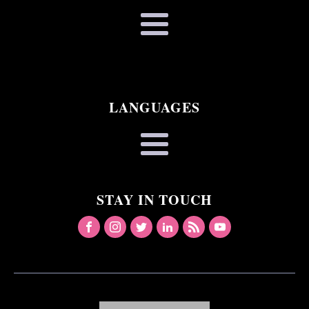
LANGUAGES
STAY IN TOUCH