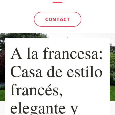
CONTACT
A la francesa:
Casa de estilo
francés,
elegante y