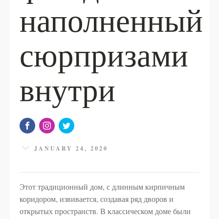
наполненный
сюрпризами
внутри
JANUARY 24, 2020
Этот традиционный дом, с длинным кирпичным
коридором, извивается, создавая ряд дворов и
открытых пространств. В классическом доме были