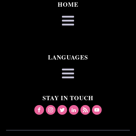
HOME
LANGUAGES
STAY IN TOUCH