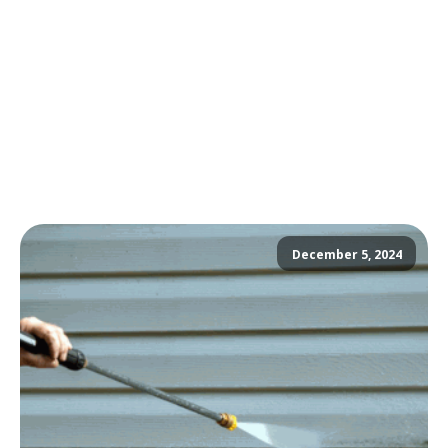
December 5, 2024