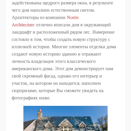
задействованы щедрого размера окна, в результате
чего дом наполнен естественным светом.
Архитекторы из компании
Norris
Architecture
отлично вписали дом в окружающий
ландшафт и расположенный рядом лес. Намерение
состояло в том, чтобы создать новую структуру с
иллюзией истории. Многие элементы отделки дома
создают новую историю зданию и отражают
личность владельцев этого классического
американского дома. Этот дом демонстрирует нам
свой скромный фасад, однако его интерьер и
участок, на котором он находится, наполнен
сюрпризами, которые Вы сможете увидеть на
фотографиях ниже.