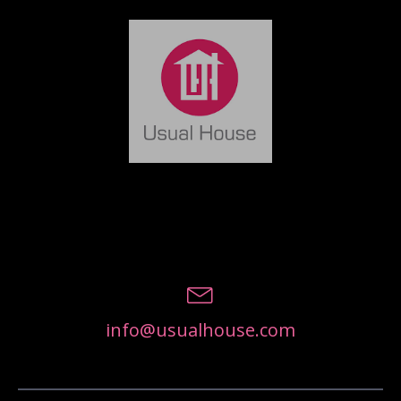
info@usualhouse.com