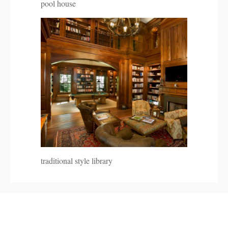
pool house
traditional style library