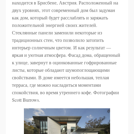
находится в Брисбене, Австрия. Расположенный на
двух уровнях, этот современный дом был задуман
как дом, который будет расслаблять и заряжать
положительной энергией своих жителей.
Стеклянные панели заменили некоторые из
традиционных стен, что позволило затопить
интерьер солнечным цветом. И как результат —
яркая и уютная атмосфера. Фасад дома, обращенный
к улице, завернут в оцинкованные гофрированные
листы, которые обладают шумопоглощающими
свойствами. В доме имеется небольшая, теплая
терраса, где можно насладиться моментами
спокойствия, во время утреннего кофе. Фотографии
Scott Burrows.