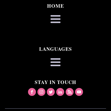
HOME
LANGUAGES
STAY IN TOUCH