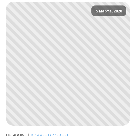
5 марта, 2020
UH_ADMIN
КОММЕНТАРИЕВ НЕТ