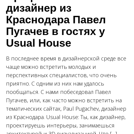
дизайнер из
Краснодара Павел
Пугачев в гостях у
Usual House
В последнее время в дизайнерской среде все
чаще можно встретить молодых и
перспективных специалистов, что очень
приятно. С одним из них нам удалось
пообщаться. С нами побеседовал Павел
Пугачев, или, как часто можно встретить на
тематических сайтах, Paul Pugachev, дизайнер
из Краснодара. Usual House: Ты, как дизайнер,
проектируешь интерьеры, занимаешься
архитектурой и 3D визуализацией. Что […]