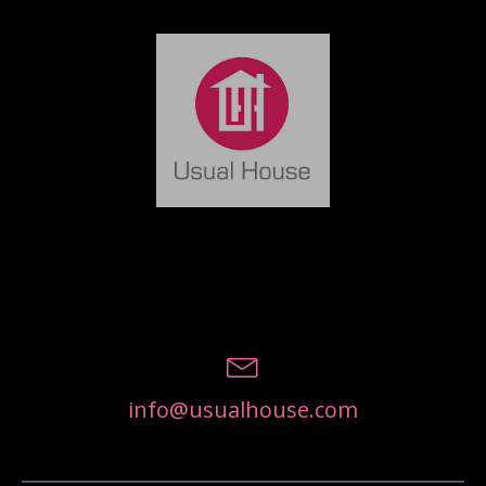
info@usualhouse.com