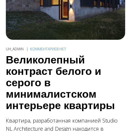
UH_ADMIN
КОММЕНТАРИЕВ НЕТ
Великолепный
контраст белого и
серого в
минималистском
интерьере квартиры
Квартира, разработанная компанией Studio
NL Architecture and Design находится в