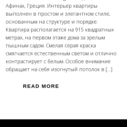
Афинах, Греция. Интерьер квартиры
выполнен в простом и элегантном стиле,
основанным на структуре и порядке.
Квартира располагается на 915 квадратных
метрах, на первом этаже дома за зрелым
пышным садом. Смелая серая краска
смягчается естественным светом и отлично
контрастирует с белым. Особое внимание
обращает на себя изогнутый потолок в […]
READ MORE