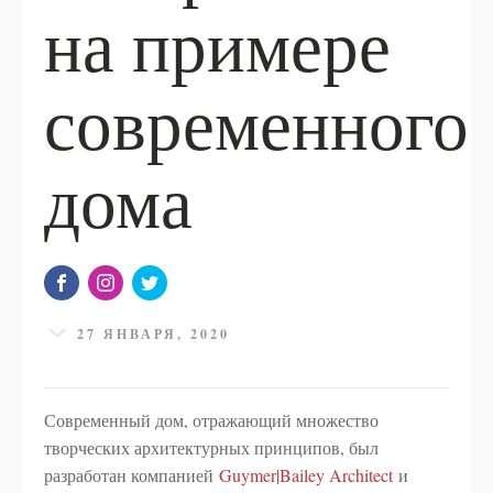
на примере
современного
дома
27 ЯНВАРЯ, 2020
Современный дом, отражающий множество
творческих архитектурных принципов, был
разработан компанией
Guymer|Bailey Architect
и