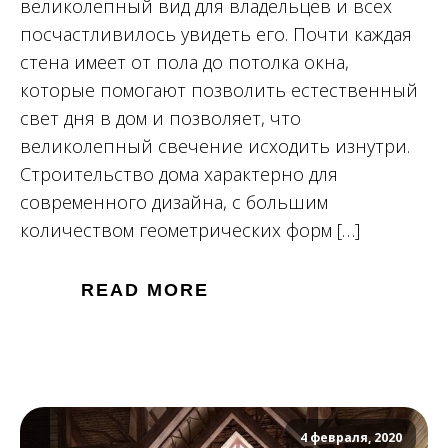
великолепный вид для владельцев и всех
посчастливилось увидеть его. Почти каждая
стена имеет от пола до потолка окна,
которые помогают позволить естественный
свет дня в дом и позволяет, что
великолепный свечение исходить изнутри.
Строительство дома характерно для
современного дизайна, с большим
количеством геометрических форм […]
READ MORE
4 февраля, 2020