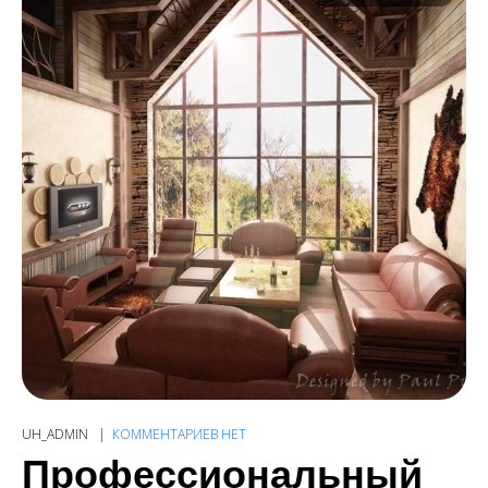
UH_ADMIN
КОММЕНТАРИЕВ НЕТ
Профессиональный