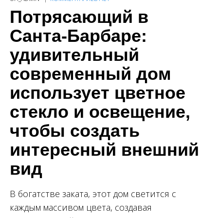
Потрясающий в
Санта-Барбаре:
удивительный
современный дом
использует цветное
стекло и освещение,
чтобы создать
интересный внешний
вид
В богатстве заката, этот дом светится с
каждым массивом цвета, создавая