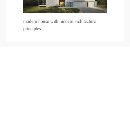
modern house with modern architecture
principles