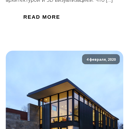
READ MORE
4 февраля, 2020