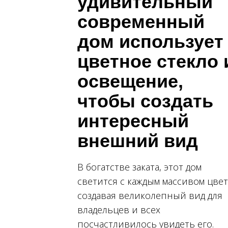
удивительный
современный
дом использует
цветное стекло 
освещение,
чтобы создать
интересный
внешний вид
В богатстве заката, этот дом
светится с каждым массивом цвет
создавая великолепный вид для
владельцев и всех
посчастливилось увидеть его.