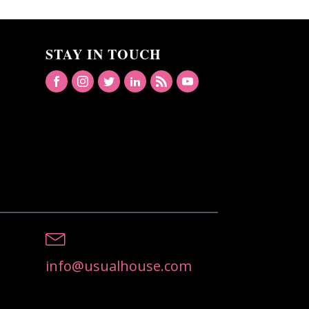
STAY IN TOUCH
info@usualhouse.com