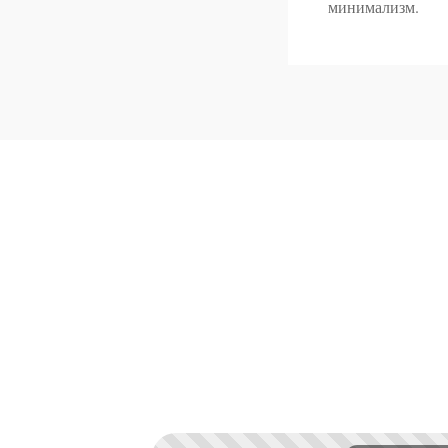
минимализм.