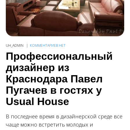
UH_ADMIN
КОММЕНТАРИЕВ НЕТ
Профессиональный
дизайнер из
Краснодара Павел
Пугачев в гостях у
Usual House
В последнее время в дизайнерской среде все
чаще можно встретить молодых и