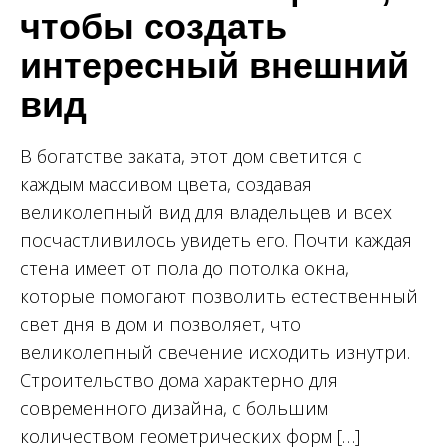
чтобы создать
интересный внешний
вид
В богатстве заката, этот дом светится с
каждым массивом цвета, создавая
великолепный вид для владельцев и всех
посчастливилось увидеть его. Почти каждая
стена имеет от пола до потолка окна,
которые помогают позволить естественный
свет дня в дом и позволяет, что
великолепный свечение исходить изнутри.
Строительство дома характерно для
современного дизайна, с большим
количеством геометрических форм […]