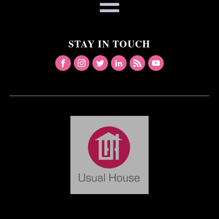
STAY IN TOUCH