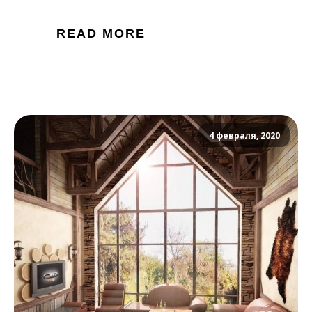
READ MORE
4 февраля, 2020