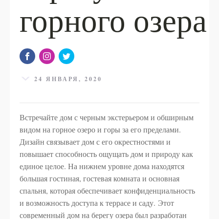
горного озера
24 ЯНВАРЯ, 2020
Встречайте дом с черным экстерьером и обширным
видом на горное озеро и горы за его пределами.
Дизайн связывает дом с его окрестностями и
повышает способность ощущать дом и природу как
единое целое. На нижнем уровне дома находятся
большая гостиная, гостевая комната и основная
спальня, которая обеспечивает конфиденциальность
и возможность доступа к террасе и саду. Этот
современный дом на берегу озера был разработан