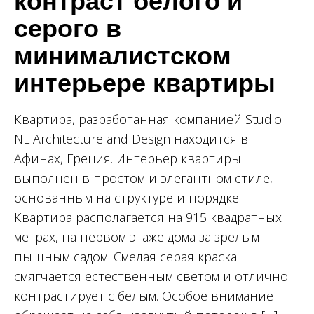
контраст белого и
серого в
минималистском
интерьере квартиры
Квартира, разработанная компанией Studio
NL Architecture and Design находится в
Афинах, Греция. Интерьер квартиры
выполнен в простом и элегантном стиле,
основанным на структуре и порядке.
Квартира располагается на 915 квадратных
метрах, на первом этаже дома за зрелым
пышным садом. Смелая серая краска
смягчается естественным светом и отлично
контрастирует с белым. Особое внимание