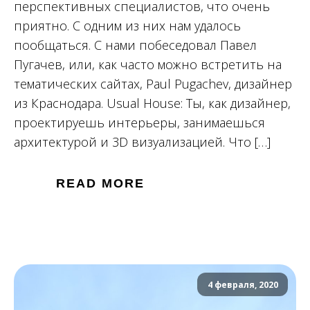
перспективных специалистов, что очень
приятно. С одним из них нам удалось
пообщаться. С нами побеседовал Павел
Пугачев, или, как часто можно встретить на
тематических сайтах, Paul Pugachev, дизайнер
из Краснодара. Usual House: Ты, как дизайнер,
проектируешь интерьеры, занимаешься
архитектурой и 3D визуализацией. Что […]
READ MORE
4 февраля, 2020