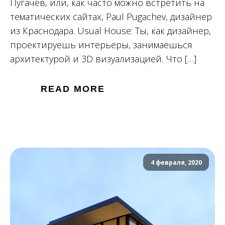
Пугачев, или, как часто можно встретить на
тематических сайтах, Paul Pugachev, дизайнер
из Краснодара. Usual House: Ты, как дизайнер,
проектируешь интерьеры, занимаешься
архитектурой и 3D визуализацией. Что […]
READ MORE
4 февраля, 2020