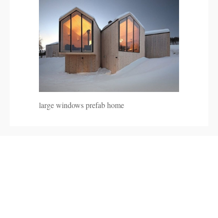
large windows prefab home