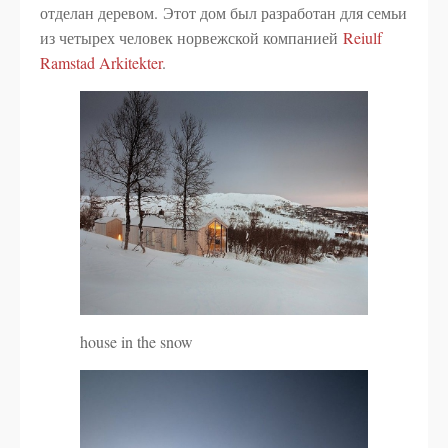
отделан деревом. Этот дом был разработан для семьи
из четырех человек норвежской компанией
Reiulf
Ramstad Arkitekter
.
house in the snow