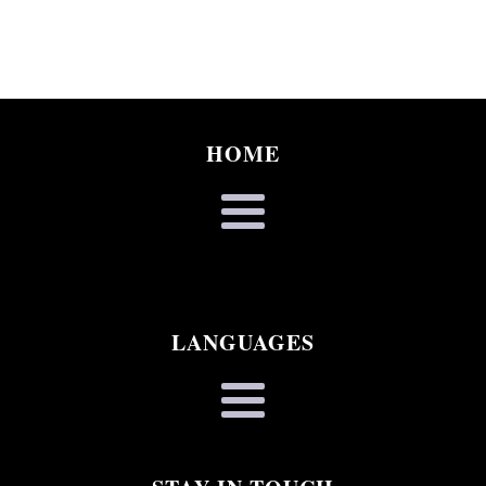
HOME
LANGUAGES