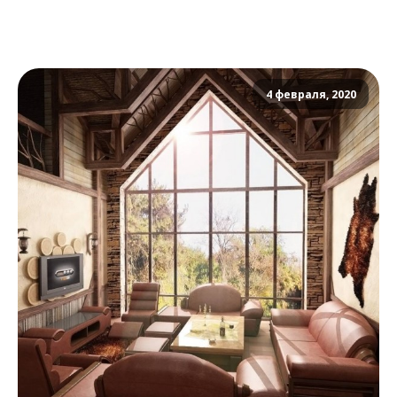
4 февраля, 2020