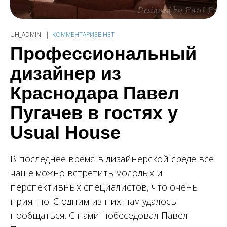
UH_ADMIN
КОММЕНТАРИЕВ НЕТ
Профессиональный
дизайнер из
Краснодара Павел
Пугачев в гостях у
Usual House
В последнее время в дизайнерской среде все
чаще можно встретить молодых и
перспективных специалистов, что очень
приятно. С одним из них нам удалось
пообщаться. С нами побеседовал Павел