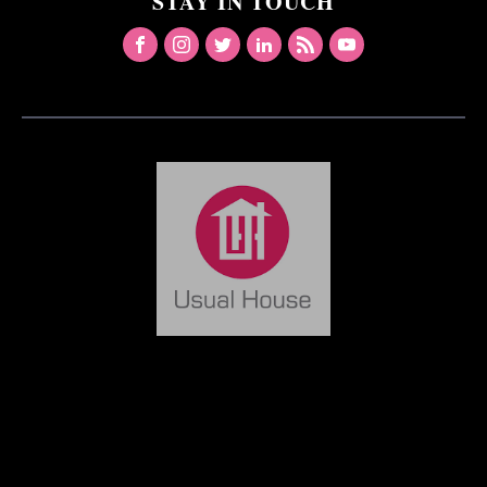
STAY IN TOUCH