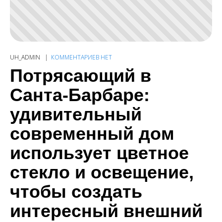
UH_ADMIN
КОММЕНТАРИЕВ НЕТ
Потрясающий в
Санта-Барбаре:
удивительный
современный дом
использует цветное
стекло и освещение,
чтобы создать
интересный внешний