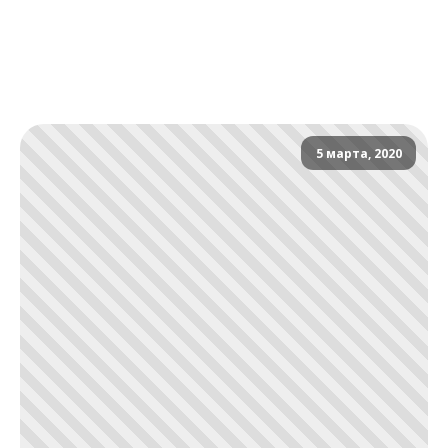
5 марта, 2020