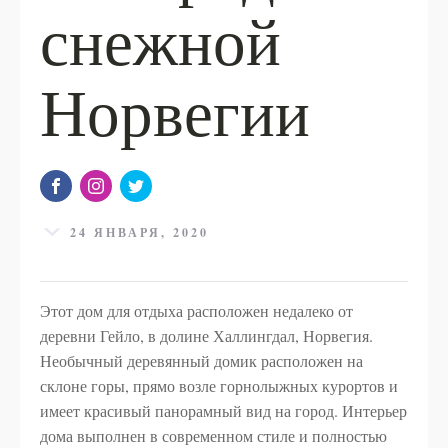
снежной
Норвегии
24 ЯНВАРЯ, 2020
Этот дом для отдыха расположен недалеко от
деревни Гейло, в долине Халлингдал, Норвегия.
Необычный деревянный домик расположен на
склоне горы, прямо возле горнолыжных курортов и
имеет красивый панорамный вид на город. Интерьер
дома выполнен в современном стиле и полностью