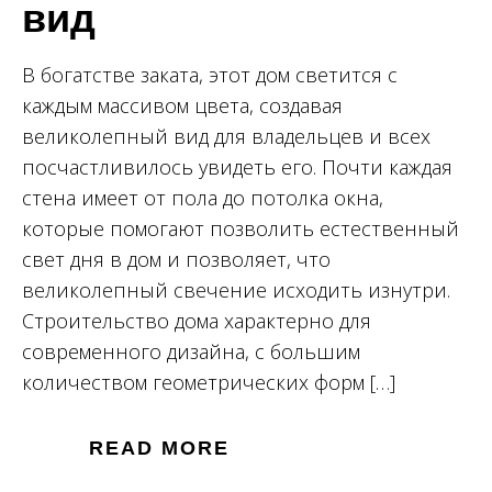
вид
В богатстве заката, этот дом светится с
каждым массивом цвета, создавая
великолепный вид для владельцев и всех
посчастливилось увидеть его. Почти каждая
стена имеет от пола до потолка окна,
которые помогают позволить естественный
свет дня в дом и позволяет, что
великолепный свечение исходить изнутри.
Строительство дома характерно для
современного дизайна, с большим
количеством геометрических форм […]
READ MORE