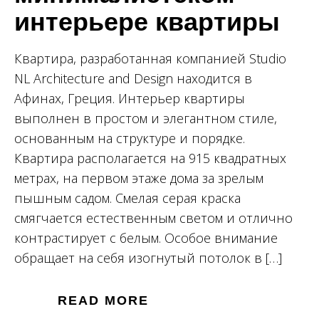
интерьере квартиры
Квартира, разработанная компанией Studio
NL Architecture and Design находится в
Афинах, Греция. Интерьер квартиры
выполнен в простом и элегантном стиле,
основанным на структуре и порядке.
Квартира располагается на 915 квадратных
метрах, на первом этаже дома за зрелым
пышным садом. Смелая серая краска
смягчается естественным светом и отлично
контрастирует с белым. Особое внимание
обращает на себя изогнутый потолок в […]
READ MORE