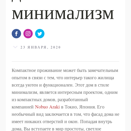
минимализм
23 ЯНВАРЯ, 2020
Компактное проживание может быть замечательным
опытом в связи с тем, что интерьер такого жилища
всегда уютен и функционален. Этот дом в стиле
минимализм, является интересным проектом, одним
из компактных домов, разработанный
компанией
Nobuo Araki
в Токио, Япония. Его
необычный вид заключается в том, что фасад дома не
имеет никаких отверстий и окон. Попадая внутрь
дома, Вы вступаете в мир простоты, светлое