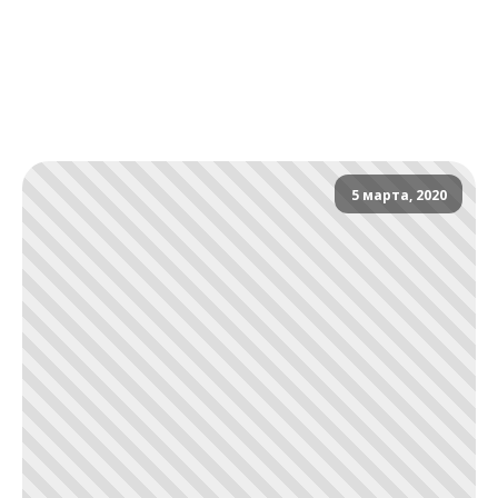
5 марта, 2020