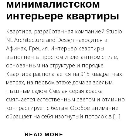
минималистском
интерьере квартиры
Квартира, разработанная компанией Studio
NL Architecture and Design находится в
Афинах, Греция. Интерьер квартиры
выполнен в простом и элегантном стиле,
основанным на структуре и порядке.
Квартира располагается на 915 квадратных
метрах, на первом этаже дома за зрелым
пышным садом. Смелая серая краска
смягчается естественным светом и отлично
контрастирует с белым. Особое внимание
обращает на себя изогнутый потолок в […]
READ MORE