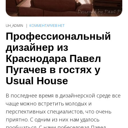
UH_ADMIN
КОММЕНТАРИЕВ НЕТ
Профессиональный
дизайнер из
Краснодара Павел
Пугачев в гостях у
Usual House
В последнее время в дизайнерской среде все
чаще можно встретить молодых и
перспективных специалистов, что очень
приятно. С одним из них нам удалось
пообщаться. С нами побеседовал Павел