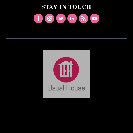
STAY IN TOUCH