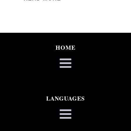
HOME
LANGUAGES