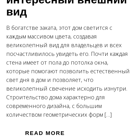
вид
В богатстве заката, этот дом светится с
каждым массивом цвета, создавая
великолепный вид для владельцев и всех
посчастливилось увидеть его. Почти каждая
стена имеет от пола до потолка окна,
которые помогают позволить естественный
свет дня в дом и позволяет, что
великолепный свечение исходить изнутри.
Строительство дома характерно для
современного дизайна, с большим
количеством геометрических форм […]
READ MORE