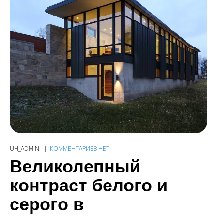
UH_ADMIN
КОММЕНТАРИЕВ НЕТ
Великолепный
контраст белого и
серого в