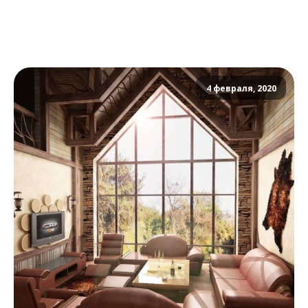
4 февраля, 2020