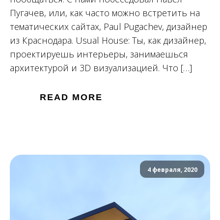
Пугачев, или, как часто можно встретить на
тематических сайтах, Paul Pugachev, дизайнер
из Краснодара. Usual House: Ты, как дизайнер,
проектируешь интерьеры, занимаешься
архитектурой и 3D визуализацией. Что […]
READ MORE
4 февраля, 2020