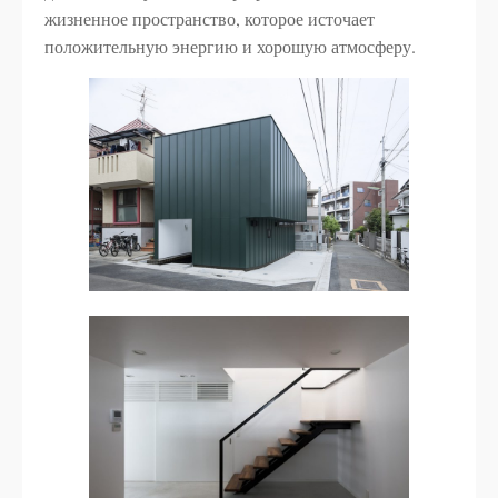
жизненное пространство, которое источает
положительную энергию и хорошую атмосферу.