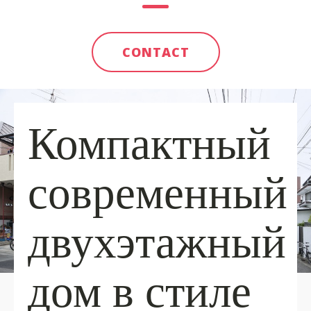
CONTACT
Компактный
современный
двухэтажный
дом в стиле