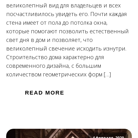
великолепный вид для владельцев и всех
посчастливилось увидеть его. Почти каждая
стена имеет от пола до потолка окна,
которые помогают позволить естественный
свет дня в дом и позволяет, что
великолепный свечение исходить изнутри.
Строительство дома характерно для
современного дизайна, с большим
количеством геометрических форм […]
READ MORE
4 февраля, 2020