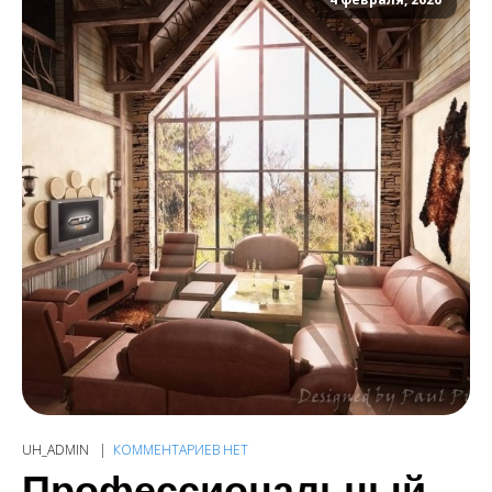
UH_ADMIN
КОММЕНТАРИЕВ НЕТ
Профессиональный