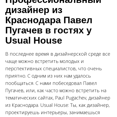
дизайнер из
Краснодара Павел
Пугачев в гостях у
Usual House
В последнее время в дизайнерской среде все
чаще можно встретить молодых и
перспективных специалистов, что очень
приятно. С одним из них нам удалось
пообщаться. С нами побеседовал Павел
Пугачев, или, как часто можно встретить на
тематических сайтах, Paul Pugachev, дизайнер
из Краснодара. Usual House: Ты, как дизайнер,
проектируешь интерьеры, занимаешься