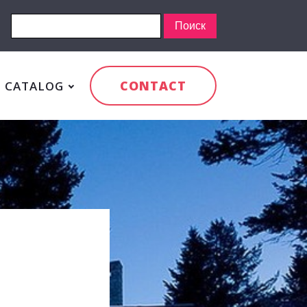
CONTACT
CATALOG