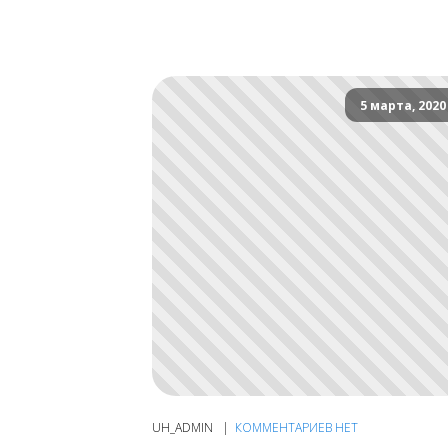
5 марта, 2020
UH_ADMIN
КОММЕНТАРИЕВ НЕТ