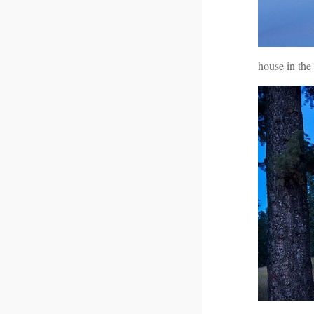
house in the