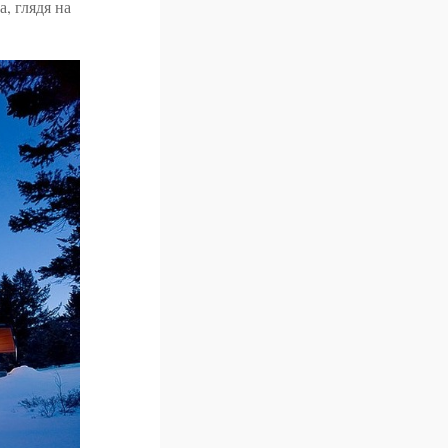
, глядя на