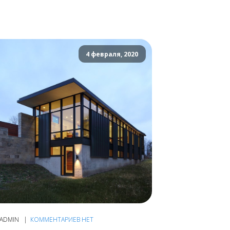
4 февраля, 2020
ADMIN
КОММЕНТАРИЕВ НЕТ