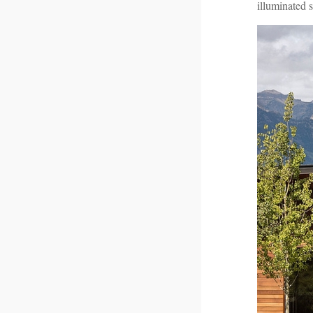
illuminated 