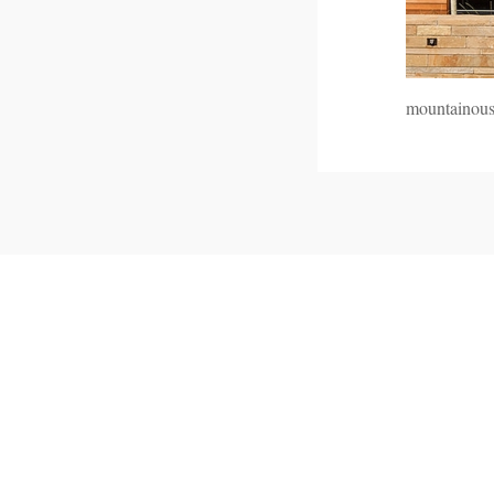
mountainous