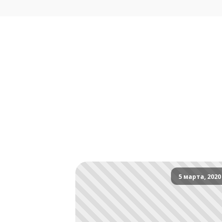
5 марта, 2020