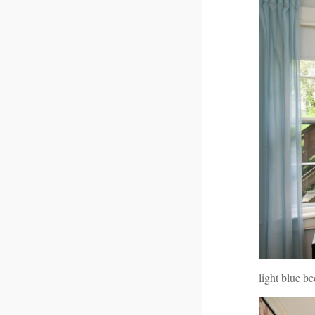
light blue b