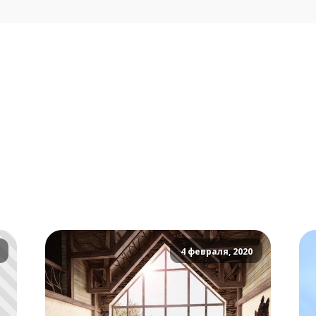
4 февраля, 2020