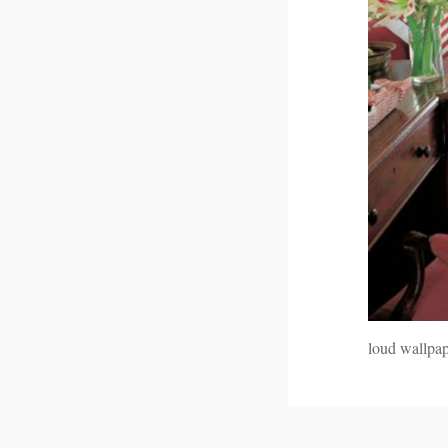
loud wallpa