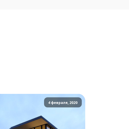
4 февраля, 2020