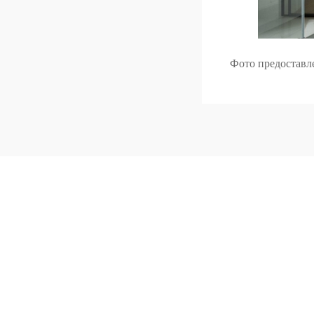
Фото предоставл