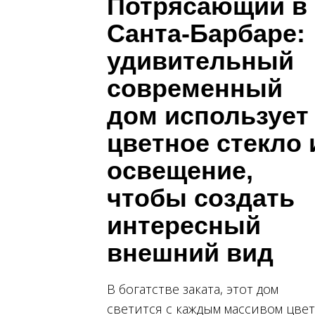
Потрясающий в
Санта-Барбаре:
удивительный
современный
дом использует
цветное стекло 
освещение,
чтобы создать
интересный
внешний вид
В богатстве заката, этот дом
светится с каждым массивом цвет