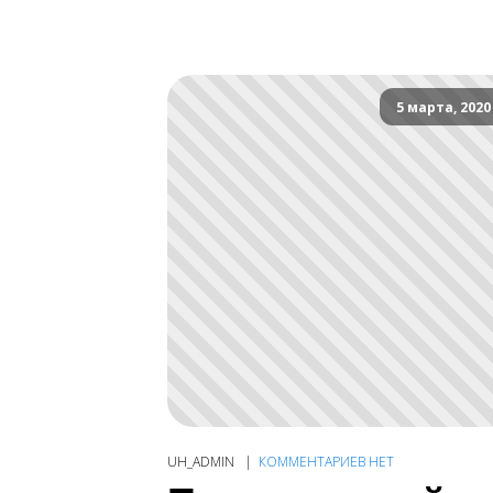
5 марта, 2020
UH_ADMIN
КОММЕНТАРИЕВ НЕТ