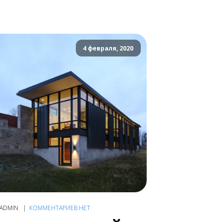
4 февраля, 2020
ADMIN
КОММЕНТАРИЕВ НЕТ