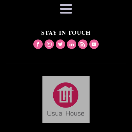
STAY IN TOUCH