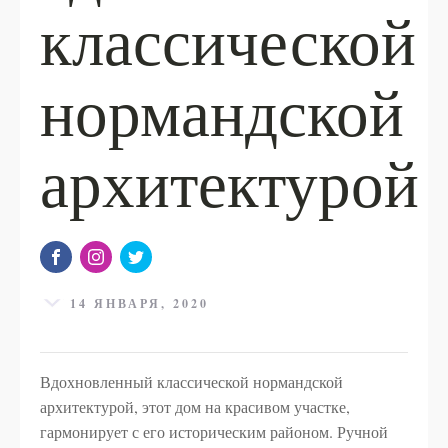
классической
нормандской
архитектурой
14 ЯНВАРЯ, 2020
Вдохновленный классической нормандской
архитектурой, этот дом на красивом участке,
гармонирует с его историческим районом. Ручной