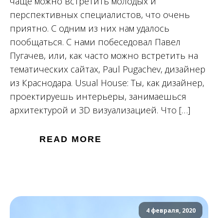
чаще можно встретить молодых и
перспективных специалистов, что очень
приятно. С одним из них нам удалось
пообщаться. С нами побеседовал Павел
Пугачев, или, как часто можно встретить на
тематических сайтах, Paul Pugachev, дизайнер
из Краснодара. Usual House: Ты, как дизайнер,
проектируешь интерьеры, занимаешься
архитектурой и 3D визуализацией. Что […]
READ MORE
4 февраля, 2020