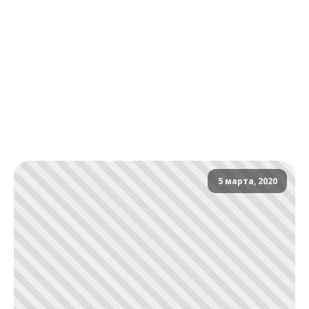
5 марта, 2020