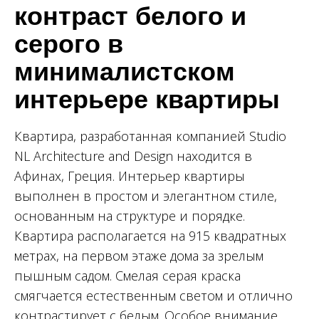
контраст белого и
серого в
минималистском
интерьере квартиры
Квартира, разработанная компанией Studio
NL Architecture and Design находится в
Афинах, Греция. Интерьер квартиры
выполнен в простом и элегантном стиле,
основанным на структуре и порядке.
Квартира располагается на 915 квадратных
метрах, на первом этаже дома за зрелым
пышным садом. Смелая серая краска
смягчается естественным светом и отлично
контрастирует с белым. Особое внимание