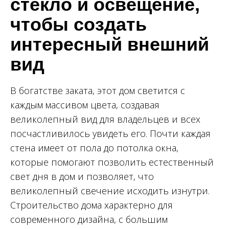
стекло и освещение,
чтобы создать
интересный внешний
вид
В богатстве заката, этот дом светится с
каждым массивом цвета, создавая
великолепный вид для владельцев и всех
посчастливилось увидеть его. Почти каждая
стена имеет от пола до потолка окна,
которые помогают позволить естественный
свет дня в дом и позволяет, что
великолепный свечение исходить изнутри.
Строительство дома характерно для
современного дизайна, с большим