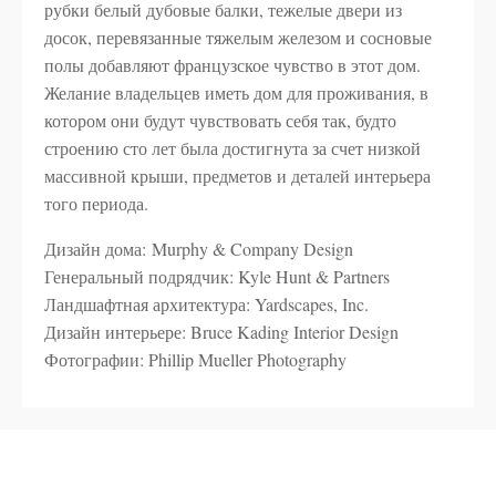
рубки белый дубовые балки, тежелые двери из
досок, перевязанные тяжелым железом и сосновые
полы добавляют французское чувство в этот дом.
Желание владельцев иметь дом для проживания, в
котором они будут чувствовать себя так, будто
строению сто лет была достигнута за счет низкой
массивной крыши, предметов и деталей интерьера
того периода.
Дизайн дома: Murphy & Company Design
Генеральный подрядчик: Kyle Hunt & Partners
Ландшафтная архитектура: Yardscapes, Inc.
Дизайн интерьере: Bruce Kading Interior Design
Фотографии: Phillip Mueller Photography