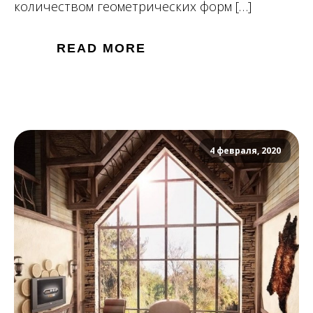
количеством геометрических форм […]
READ MORE
4 февраля, 2020