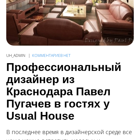
UH_ADMIN
КОММЕНТАРИЕВ НЕТ
Профессиональный
дизайнер из
Краснодара Павел
Пугачев в гостях у
Usual House
В последнее время в дизайнерской среде все