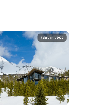
Februar 4, 2020