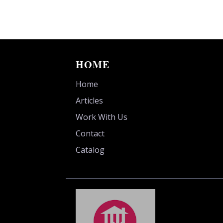
HOME
Home
Articles
Work With Us
Contact
Catalog