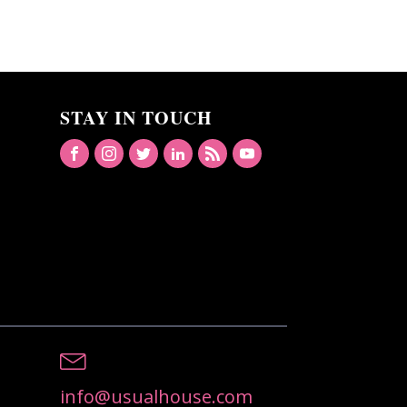
STAY IN TOUCH
info@usualhouse.com