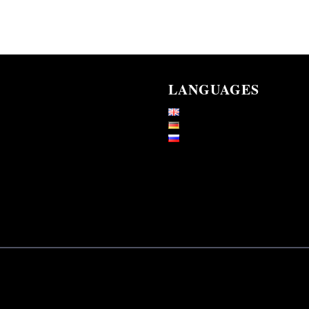
LANGUAGES