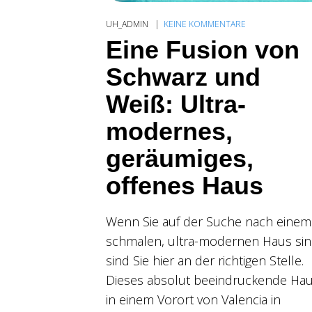
UH_ADMIN
KEINE KOMMENTARE
Eine Fusion von
Schwarz und
Weiß: Ultra-
modernes,
geräumiges,
offenes Haus
Wenn Sie auf der Suche nach einem
schmalen, ultra-modernen Haus sin
sind Sie hier an der richtigen Stelle.
Dieses absolut beeindruckende Ha
in einem Vorort von Valencia in