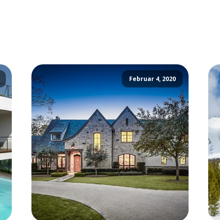
Februar 4, 2020