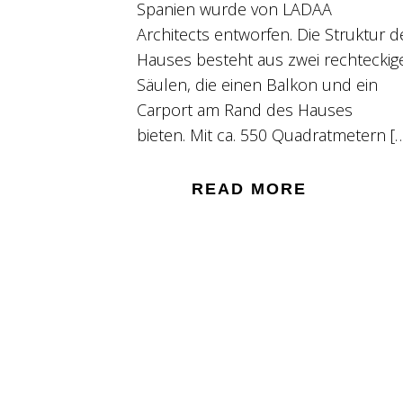
Spanien wurde von LADAA
Architects entworfen. Die Struktur d
Hauses besteht aus zwei rechteckig
Säulen, die einen Balkon und ein
Carport am Rand des Hauses
bieten. Mit ca. 550 Quadratmetern [
READ MORE