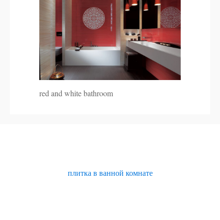
red and white bathroom
плитка в ванной комнате