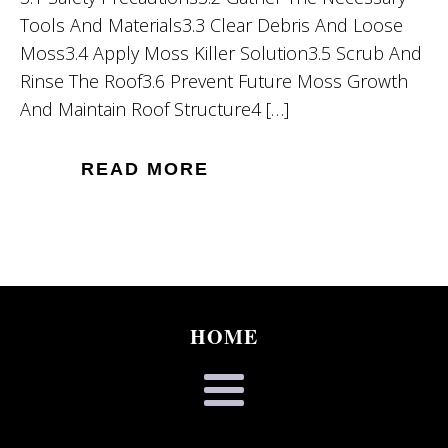
Tools And Materials3.3 Clear Debris And Loose
Moss3.4 Apply Moss Killer Solution3.5 Scrub And
Rinse The Roof3.6 Prevent Future Moss Growth
And Maintain Roof Structure4 […]
READ MORE
HOME