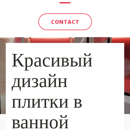
CONTACT
Красивый
дизайн
плитки в
ванной