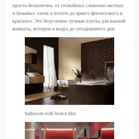
просто бесконечно, от спокойных сливочно-желтых
и бежевых тонов и вплоть до яркого фиолетового и
красного. Это безусловно лучшая плитка для ванной
комнаты, которую я видел до сегодняшнего дня.
bathroom with brown tiles