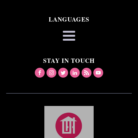
LANGUAGES
STAY IN TOUCH