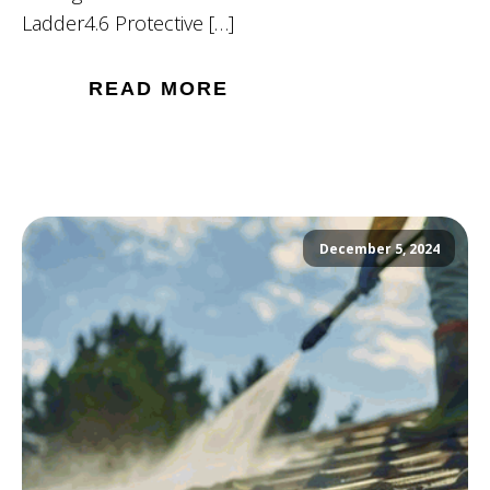
Ladder4.6 Protective […]
READ MORE
December 5, 2024