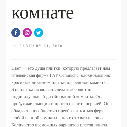
комнате
JANUARY 31, 2020
Цвет — это душа плитки, которую предлагает нам
итальянская фирма FAP Ceramiche, вдохновляя нас
красивым дизайном плитки для ванной комнаты.
Эта плитка позволяет сделать абсолютно
индивидуальный дизайн ванной комнаты. Она
пробуждает эмоции и просто слепит энергией. Она
обладает способностью преобразить атмосферу
любой ванной комнаты в нечто захватывающее.
Количество возможных вариантов цветов плитки