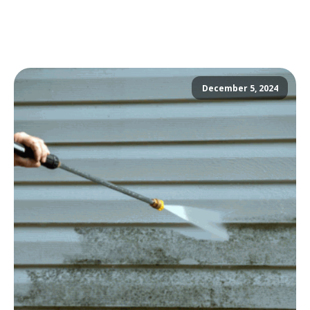
December 5, 2024