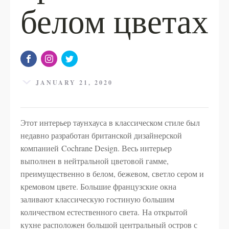
белом цветах
JANUARY 21, 2020
Этот интерьер таунхауса в классическом стиле был
недавно разработан британской дизайнерской
компанией Cochrane Design. Весь интерьер
выполнен в нейтральной цветовой гамме,
преимущественно в белом, бежевом, светло сером и
кремовом цвете. Большие французские окна
заливают классическую гостиную большим
количеством естественного света. На открытой
кухне расположен большой центральный остров с