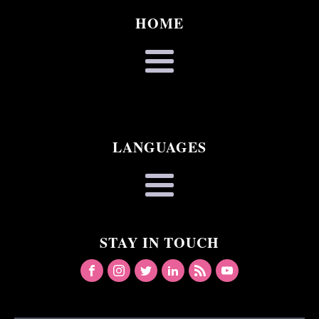
HOME
LANGUAGES
STAY IN TOUCH