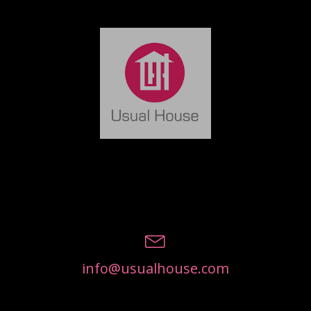
info@usualhouse.com