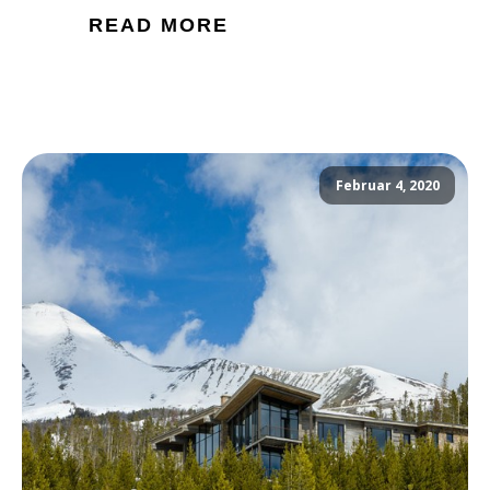
READ MORE
Februar 4, 2020