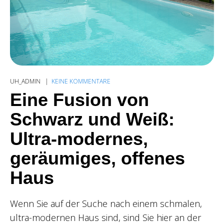
UH_ADMIN
KEINE KOMMENTARE
Eine Fusion von
Schwarz und Weiß:
Ultra-modernes,
geräumiges, offenes
Haus
Wenn Sie auf der Suche nach einem schmalen,
ultra-modernen Haus sind, sind Sie hier an der