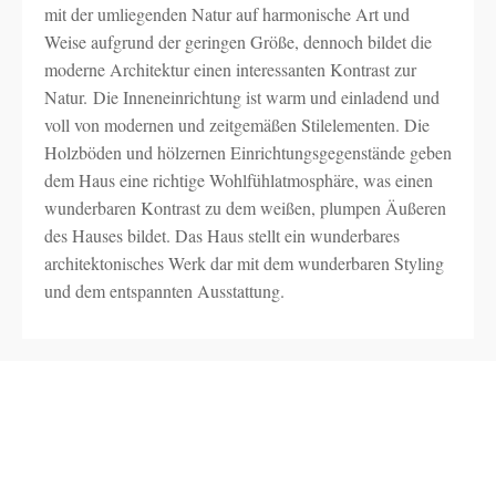
mit der umliegenden Natur auf harmonische Art und
Weise aufgrund der geringen Größe, dennoch bildet die
moderne Architektur einen interessanten Kontrast zur
Natur. Die Inneneinrichtung ist warm und einladend und
voll von modernen und zeitgemäßen Stilelementen. Die
Holzböden und hölzernen Einrichtungsgegenstände geben
dem Haus eine richtige Wohlfühlatmosphäre, was einen
wunderbaren Kontrast zu dem weißen, plumpen Äußeren
des Hauses bildet. Das Haus stellt ein wunderbares
architektonisches Werk dar mit dem wunderbaren Styling
und dem entspannten Ausstattung.