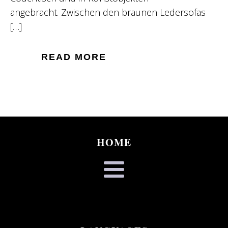
angebracht. Zwischen den braunen Ledersofas
[…]
READ MORE
HOME