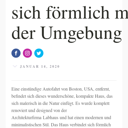
sich förmlich m
der Umgebung
JANUAR 14, 2020
Eine einstündige Autofahrt von Boston, USA, entfernt,
befindet sich dieses wunderschöne, kompakte Haus, das
sich malerisch in die Natur einfügt. Es wurde komplett
renoviert und designed von der
Architekturfirma Labhaus und hat einen modernen und
minimalistischen Stil. Das Haus verbindet sich förmlich