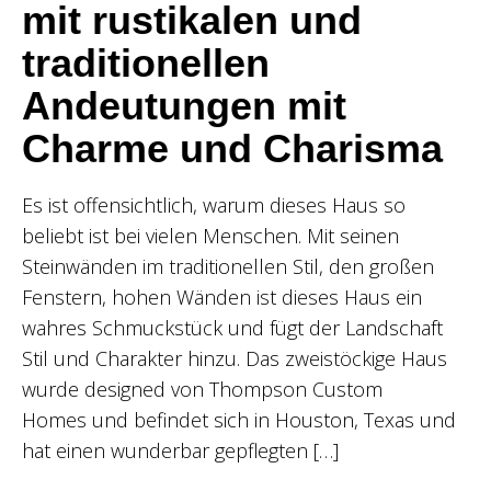
mit rustikalen und
traditionellen
Andeutungen mit
Charme und Charisma
Es ist offensichtlich, warum dieses Haus so
beliebt ist bei vielen Menschen. Mit seinen
Steinwänden im traditionellen Stil, den großen
Fenstern, hohen Wänden ist dieses Haus ein
wahres Schmuckstück und fügt der Landschaft
Stil und Charakter hinzu. Das zweistöckige Haus
wurde designed von Thompson Custom
Homes und befindet sich in Houston, Texas und
hat einen wunderbar gepflegten […]