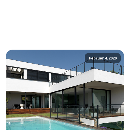
Februar 4, 2020