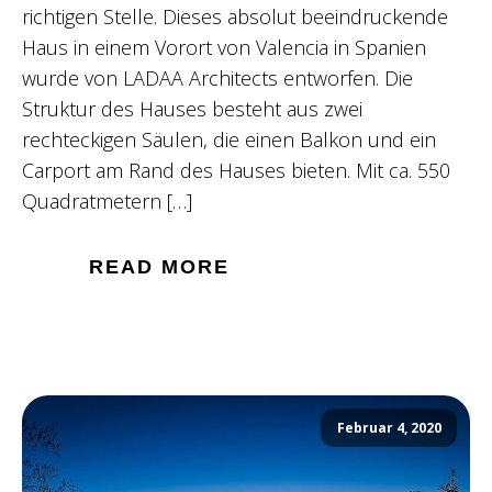
richtigen Stelle. Dieses absolut beeindruckende
Haus in einem Vorort von Valencia in Spanien
wurde von LADAA Architects entworfen. Die
Struktur des Hauses besteht aus zwei
rechteckigen Säulen, die einen Balkon und ein
Carport am Rand des Hauses bieten. Mit ca. 550
Quadratmetern […]
READ MORE
Februar 4, 2020