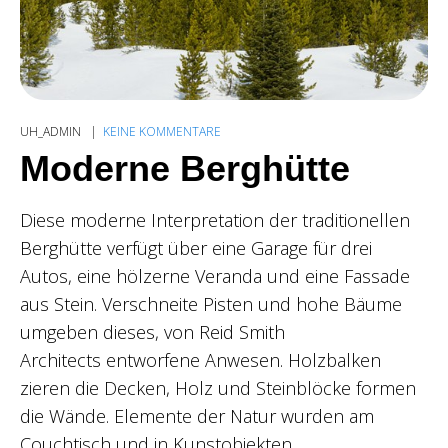
UH_ADMIN
KEINE KOMMENTARE
Moderne Berghütte
Diese moderne Interpretation der traditionellen
Berghütte verfügt über eine Garage für drei
Autos, eine hölzerne Veranda und eine Fassade
aus Stein. Verschneite Pisten und hohe Bäume
umgeben dieses, von Reid Smith
Architects entworfene Anwesen. Holzbalken
zieren die Decken, Holz und Steinblöcke formen
die Wände. Elemente der Natur wurden am
Couchtisch und in Kunstobjekten