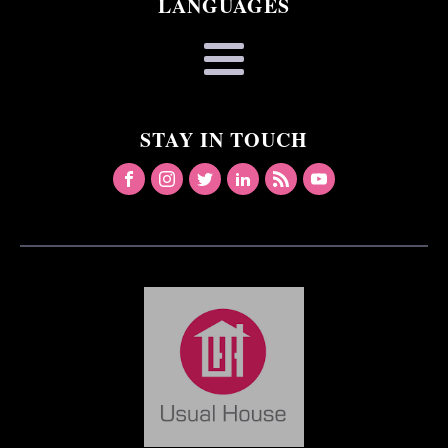
LANGUAGES
STAY IN TOUCH