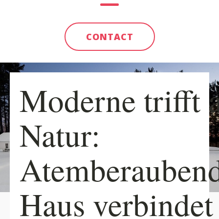
CONTACT
Moderne trifft 
Natur:
Atemberauben
Haus verbindet