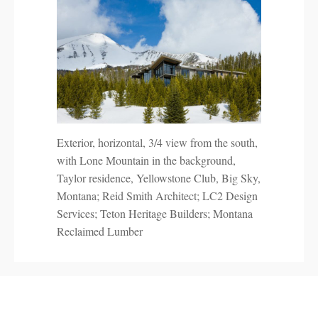
Exterior, horizontal, 3/4 view from the south,
with Lone Mountain in the background,
Taylor residence, Yellowstone Club, Big Sky,
Montana; Reid Smith Architect; LC2 Design
Services; Teton Heritage Builders; Montana
Reclaimed Lumber