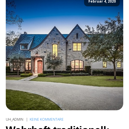
Februar 4, 2020
UH_ADMIN
KEINE KOMMENTARE