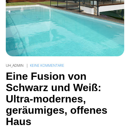
UH_ADMIN
KEINE KOMMENTARE
Eine Fusion von
Schwarz und Weiß:
Ultra-modernes,
geräumiges, offenes
Haus