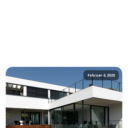
Februar 4, 2020