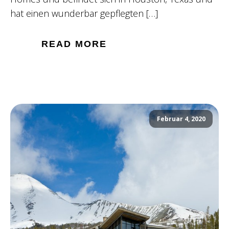
hat einen wunderbar gepflegten […]
READ MORE
Februar 4, 2020