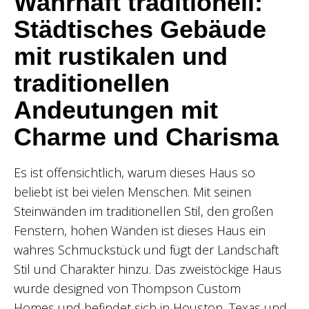
Wahrhaft traditionell:
Städtisches Gebäude
mit rustikalen und
traditionellen
Andeutungen mit
Charme und Charisma
Es ist offensichtlich, warum dieses Haus so
beliebt ist bei vielen Menschen. Mit seinen
Steinwänden im traditionellen Stil, den großen
Fenstern, hohen Wänden ist dieses Haus ein
wahres Schmuckstück und fügt der Landschaft
Stil und Charakter hinzu. Das zweistöckige Haus
wurde designed von Thompson Custom
Homes und befindet sich in Houston, Texas und