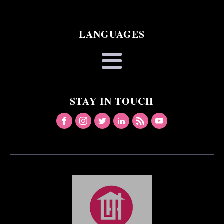
LANGUAGES
STAY IN TOUCH