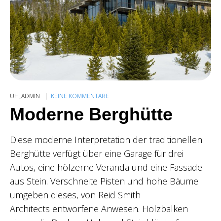
UH_ADMIN
KEINE KOMMENTARE
Moderne Berghütte
Diese moderne Interpretation der traditionellen
Berghütte verfügt über eine Garage für drei
Autos, eine hölzerne Veranda und eine Fassade
aus Stein. Verschneite Pisten und hohe Bäume
umgeben dieses, von Reid Smith
Architects entworfene Anwesen. Holzbalken