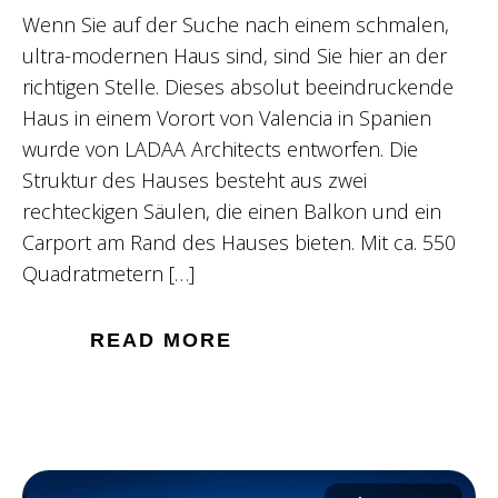
Wenn Sie auf der Suche nach einem schmalen,
ultra-modernen Haus sind, sind Sie hier an der
richtigen Stelle. Dieses absolut beeindruckende
Haus in einem Vorort von Valencia in Spanien
wurde von LADAA Architects entworfen. Die
Struktur des Hauses besteht aus zwei
rechteckigen Säulen, die einen Balkon und ein
Carport am Rand des Hauses bieten. Mit ca. 550
Quadratmetern […]
READ MORE