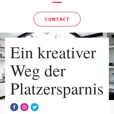
CONTACT
Ein kreativer
Weg der
Platzersparnis