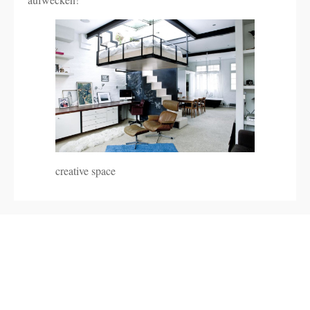
creative space