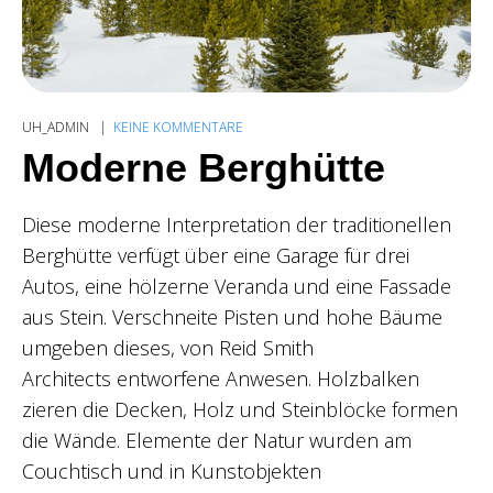
UH_ADMIN
KEINE KOMMENTARE
Moderne Berghütte
Diese moderne Interpretation der traditionellen
Berghütte verfügt über eine Garage für drei
Autos, eine hölzerne Veranda und eine Fassade
aus Stein. Verschneite Pisten und hohe Bäume
umgeben dieses, von Reid Smith
Architects entworfene Anwesen. Holzbalken
zieren die Decken, Holz und Steinblöcke formen
die Wände. Elemente der Natur wurden am
Couchtisch und in Kunstobjekten