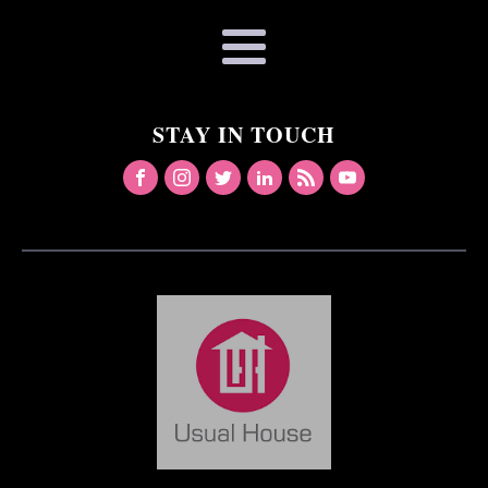
STAY IN TOUCH