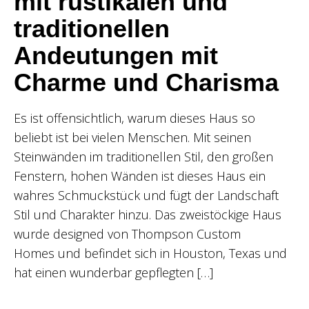
mit rustikalen und
traditionellen
Andeutungen mit
Charme und Charisma
Es ist offensichtlich, warum dieses Haus so
beliebt ist bei vielen Menschen. Mit seinen
Steinwänden im traditionellen Stil, den großen
Fenstern, hohen Wänden ist dieses Haus ein
wahres Schmuckstück und fügt der Landschaft
Stil und Charakter hinzu. Das zweistöckige Haus
wurde designed von Thompson Custom
Homes und befindet sich in Houston, Texas und
hat einen wunderbar gepflegten […]