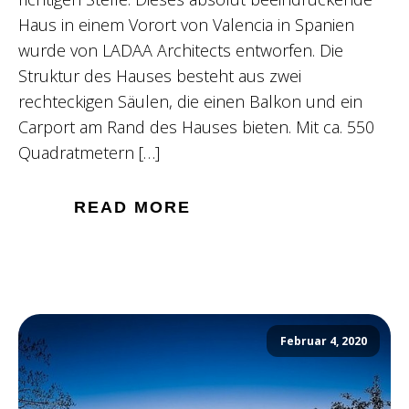
Haus in einem Vorort von Valencia in Spanien
wurde von LADAA Architects entworfen. Die
Struktur des Hauses besteht aus zwei
rechteckigen Säulen, die einen Balkon und ein
Carport am Rand des Hauses bieten. Mit ca. 550
Quadratmetern […]
READ MORE
Februar 4, 2020