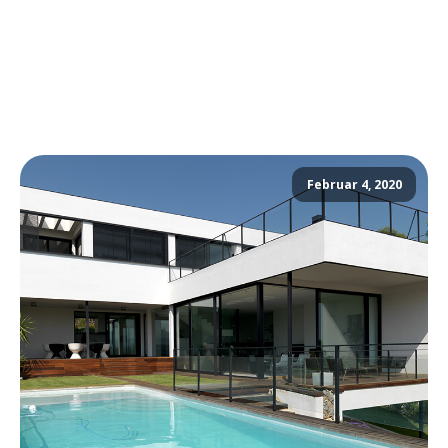
Februar 4, 2020