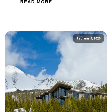
READ MORE
Februar 4, 2020