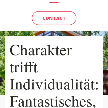
CONTACT
Charakter
trifft
Individualität:
Fantastisches,