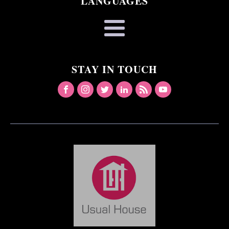
LANGUAGES
STAY IN TOUCH