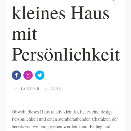
kleines Haus
mit
Persönlichkeit
JANUAR 14, 2020
Obwohl dieses Haus relativ klein ist, hat es eine riesige
Persönlichkeit und einen atemberaubenden Charakter, der
bereits von weitem gesehen werden kann. Es liegt auf