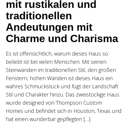
mit rustikalen und
traditionellen
Andeutungen mit
Charme und Charisma
Es ist offensichtlich, warum dieses Haus so
beliebt ist bei vielen Menschen. Mit seinen
Steinwänden im traditionellen Stil, den großen
Fenstern, hohen Wänden ist dieses Haus ein
wahres Schmuckstück und fügt der Landschaft
Stil und Charakter hinzu. Das zweistöckige Haus
wurde designed von Thompson Custom
Homes und befindet sich in Houston, Texas und
hat einen wunderbar gepflegten […]