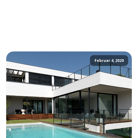
Februar 4, 2020