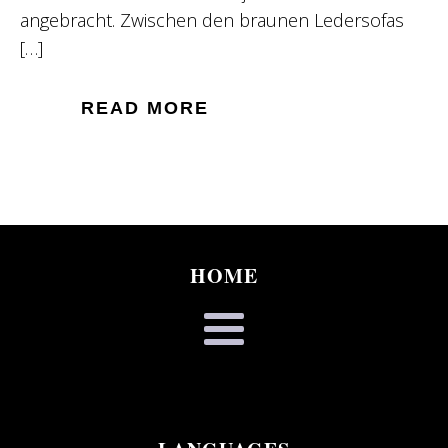
angebracht. Zwischen den braunen Ledersofas
[…]
READ MORE
HOME