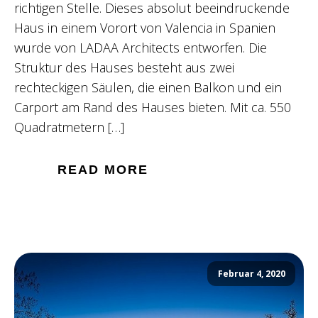
richtigen Stelle. Dieses absolut beeindruckende
Haus in einem Vorort von Valencia in Spanien
wurde von LADAA Architects entworfen. Die
Struktur des Hauses besteht aus zwei
rechteckigen Säulen, die einen Balkon und ein
Carport am Rand des Hauses bieten. Mit ca. 550
Quadratmetern […]
READ MORE
Februar 4, 2020