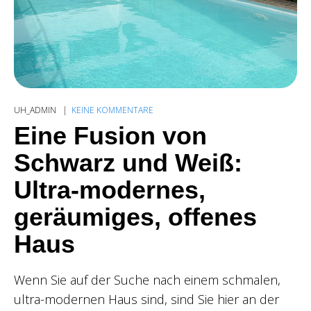
UH_ADMIN
KEINE KOMMENTARE
Eine Fusion von
Schwarz und Weiß:
Ultra-modernes,
geräumiges, offenes
Haus
Wenn Sie auf der Suche nach einem schmalen,
ultra-modernen Haus sind, sind Sie hier an der