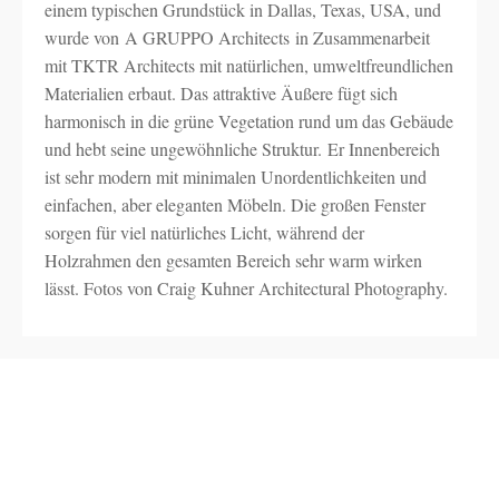
einem typischen Grundstück in Dallas, Texas, USA, und
wurde von A GRUPPO Architects in Zusammenarbeit
mit TKTR Architects mit natürlichen, umweltfreundlichen
Materialien erbaut. Das attraktive Äußere fügt sich
harmonisch in die grüne Vegetation rund um das Gebäude
und hebt seine ungewöhnliche Struktur. Er Innenbereich
ist sehr modern mit minimalen Unordentlichkeiten und
einfachen, aber eleganten Möbeln. Die großen Fenster
sorgen für viel natürliches Licht, während der
Holzrahmen den gesamten Bereich sehr warm wirken
lässt. Fotos von Craig Kuhner Architectural Photography.