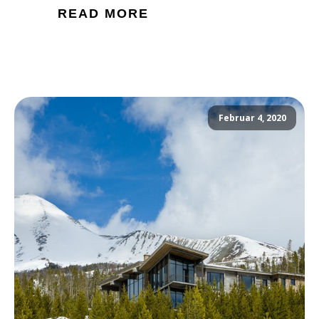
READ MORE
Februar 4, 2020