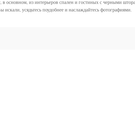
, в основном, из интерьеров спален и гостиных с черными штор
 Вы искали, усядьтесь поудобнее и наслаждайтесь фотографиями.