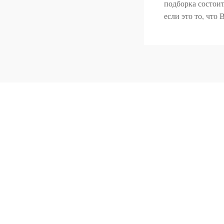
подборка состоит
если это то, что