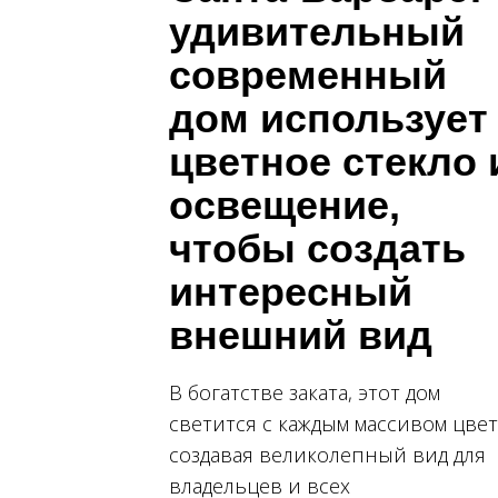
удивительный
современный
дом использует
цветное стекло 
освещение,
чтобы создать
интересный
внешний вид
В богатстве заката, этот дом
светится с каждым массивом цвет
создавая великолепный вид для
владельцев и всех