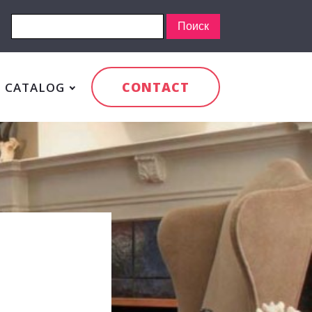
CONTACT
CATALOG