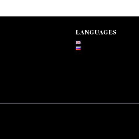
LANGUAGES