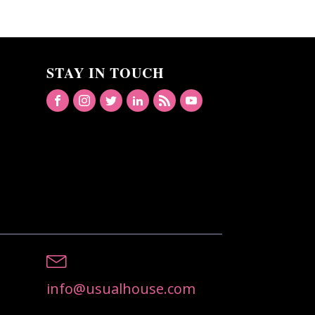
STAY IN TOUCH
info@usualhouse.com