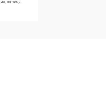
ами, поэтому,