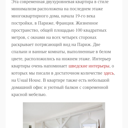
Эта современная двухуровневая квартира в стиле
минимализм расположена на последнем этаже
многоквартирного дома, начала 19-го века
постройки, в Париже, Франция. Жизненное
пространство, общей площадью 100 квадратных
метров, с окнами на всех четырех сторонах
раскрывает потрясающий вид на Париж. Две
спальни и ванные комнаты, выполненные в белом
цвете, расположились на нижнем этаже. Интерьер
квартиры очень напоминает
шведские интерьеры
, о
которых мы писали в достаточном количестве
здесь
,
на Usual House. В квартире также есть небольшой
домашний офис и уютный балкон с современной
красной мебелью.