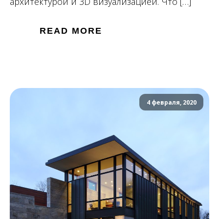
архитектурой и 3D визуализацией. Что […]
READ MORE
4 февраля, 2020