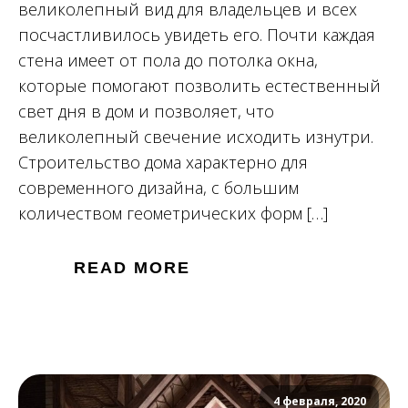
великолепный вид для владельцев и всех
посчастливилось увидеть его. Почти каждая
стена имеет от пола до потолка окна,
которые помогают позволить естественный
свет дня в дом и позволяет, что
великолепный свечение исходить изнутри.
Строительство дома характерно для
современного дизайна, с большим
количеством геометрических форм […]
READ MORE
4 февраля, 2020