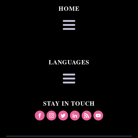
HOME
LANGUAGES
STAY IN TOUCH