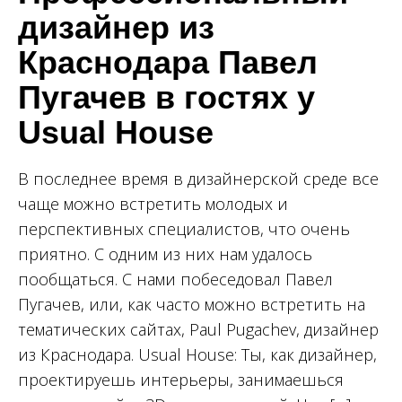
дизайнер из
Краснодара Павел
Пугачев в гостях у
Usual House
В последнее время в дизайнерской среде все
чаще можно встретить молодых и
перспективных специалистов, что очень
приятно. С одним из них нам удалось
пообщаться. С нами побеседовал Павел
Пугачев, или, как часто можно встретить на
тематических сайтах, Paul Pugachev, дизайнер
из Краснодара. Usual House: Ты, как дизайнер,
проектируешь интерьеры, занимаешься