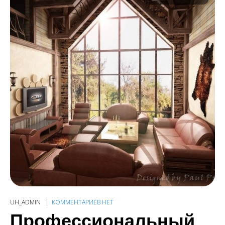
UH_ADMIN
КОММЕНТАРИЕВ НЕТ
Профессиональный