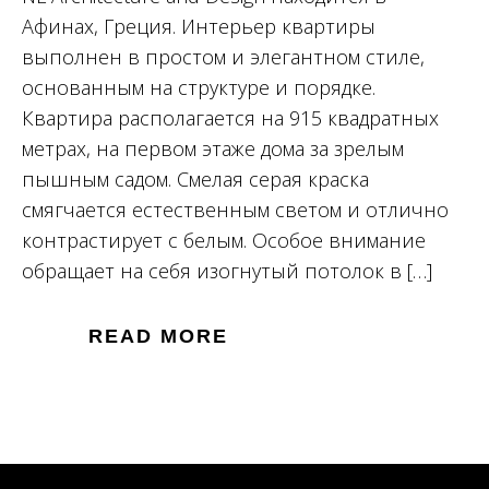
Афинах, Греция. Интерьер квартиры
выполнен в простом и элегантном стиле,
основанным на структуре и порядке.
Квартира располагается на 915 квадратных
метрах, на первом этаже дома за зрелым
пышным садом. Смелая серая краска
смягчается естественным светом и отлично
контрастирует с белым. Особое внимание
обращает на себя изогнутый потолок в […]
READ MORE