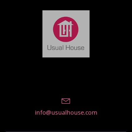
info@usualhouse.com