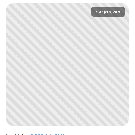
5 марта, 2020