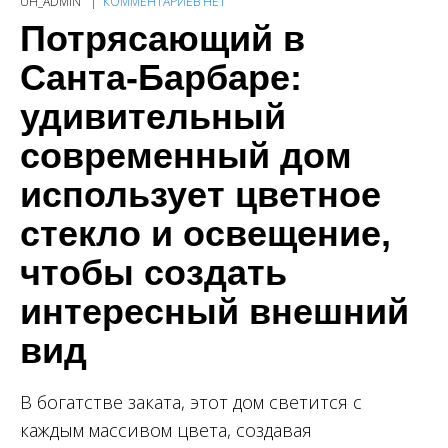
UH_ADMIN
КОММЕНТАРИЕВ НЕТ
Потрясающий в
Санта-Барбаре:
удивительный
современный дом
использует цветное
стекло и освещение,
чтобы создать
интересный внешний
вид
В богатстве заката, этот дом светится с
каждым массивом цвета, создавая