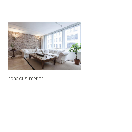
spacious interior