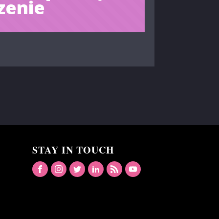
zenie
STAY IN TOUCH