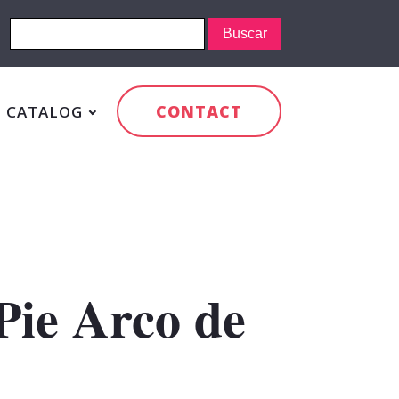
CONTACT
CATALOG
Pie Arco de