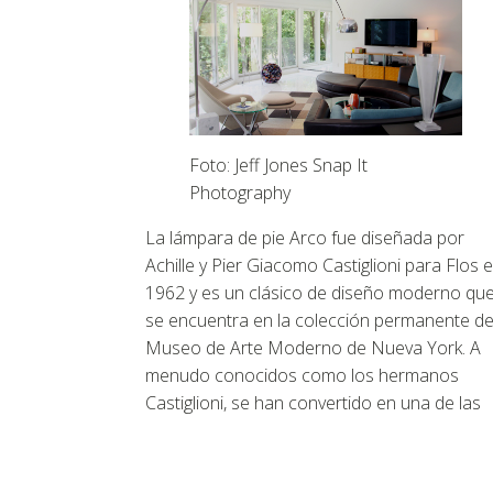
Foto: Jeff Jones Snap It
Photography
La lámpara de pie Arco fue diseñada por
Achille y Pier Giacomo Castiglioni para Flos 
1962 y es un clásico de diseño moderno qu
se encuentra en la colección permanente de
Museo de Arte Moderno de Nueva York. A
menudo conocidos como los hermanos
Castiglioni, se han convertido en una de las