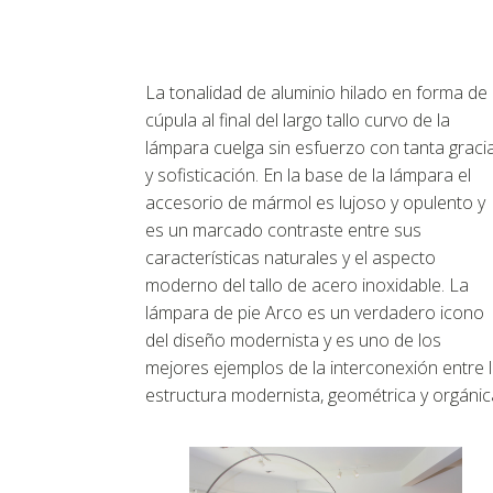
La tonalidad de aluminio hilado en forma de
cúpula al final del largo tallo curvo de la
lámpara cuelga sin esfuerzo con tanta graci
y sofisticación. En la base de la lámpara el
accesorio de mármol es lujoso y opulento y
es un marcado contraste entre sus
características naturales y el aspecto
moderno del tallo de acero inoxidable. La
lámpara de pie Arco es un verdadero icono
del diseño modernista y es uno de los
mejores ejemplos de la interconexión entre 
estructura modernista, geométrica y orgánic