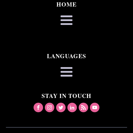
HOME
LANGUAGES
STAY IN TOUCH