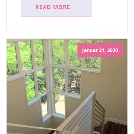
READ MORE →
Januar 21, 2020