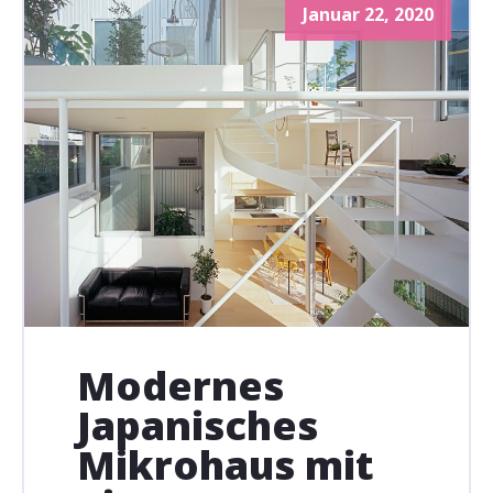
Januar 22, 2020
Modernes
Japanisches
Mikrohaus mit