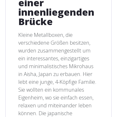
einer
innenliegenden
Brücke
Kleine Metallboxen, die
verschiedene Größen besitzen,
wurden zusammengestellt um
ein interessantes, einzigartiges
und minimalistisches Mikrohaus
in Aisha, Japan zu erbauen. Hier
lebt eine junge, 4-Köpfige Familie.
Sie wollten ein kommunales
Eigenheim, wo sie einfach essen,
relaxen und miteinander leben
können. Die japanische