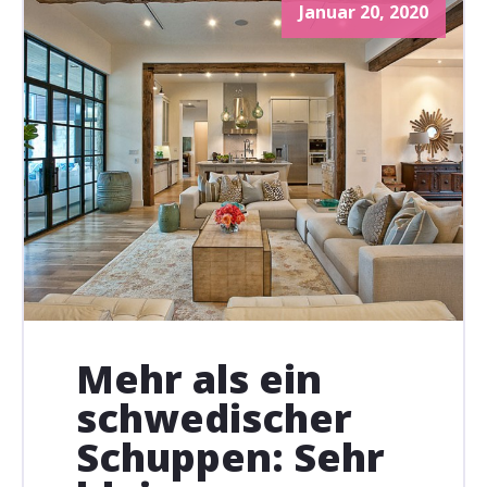
Januar 20, 2020
Mehr als ein
schwedischer
Schuppen: Sehr