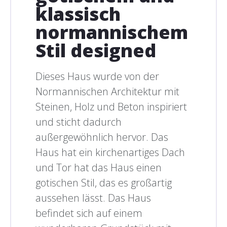
klassisch
normannischem
Stil designed
Dieses Haus wurde von der
Normannischen Architektur mit
Steinen, Holz und Beton inspiriert
und sticht dadurch
außergewöhnlich hervor. Das
Haus hat ein kirchenartiges Dach
und Tor hat das Haus einen
gotischen Stil, das es großartig
aussehen lässt. Das Haus
befindet sich auf einem