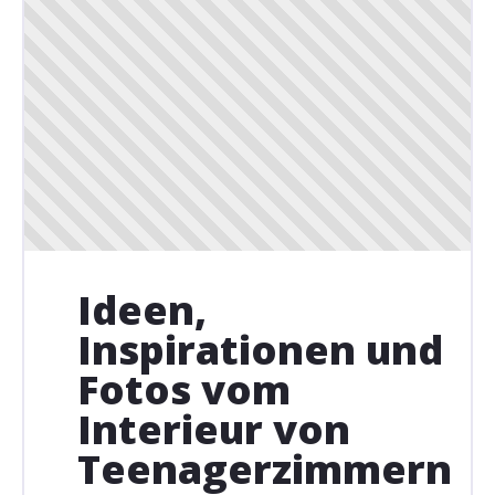
Ideen,
Inspirationen und
Fotos vom
Interieur von
Teenagerzimmern