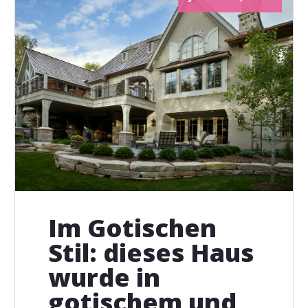
Im Gotischen
Stil: dieses Haus
wurde in
gotischem und