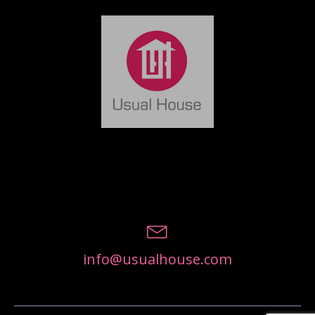
info@usualhouse.com