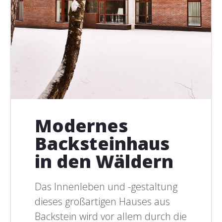
Modernes
Backsteinhaus
in den Wäldern
Das Innenleben und -gestaltung
dieses großartigen Hauses aus
Backstein wird vor allem durch die