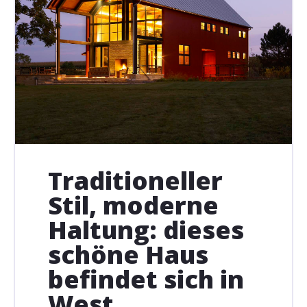
Traditioneller
Stil, moderne
Haltung: dieses
schöne Haus
befindet sich in
West