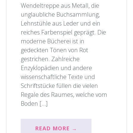
Wendeltreppe aus Metall, die
unglaubliche Buchsammlung,
Lehnstühle aus Leder und ein
reiches Farbenspiel geprägt. Die
moderne Bücherei ist in
gedeckten Tönen von Rot
gestrichen. Zahlreiche
Enzyklopädien und andere
wissenschaftliche Texte und
Schriftstücke füllen die vielen
Regale des Raumes, welche vom
Boden […]
READ MORE →