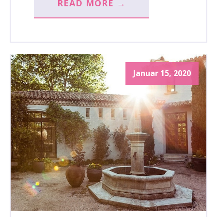
READ MORE →
Januar 15, 2020