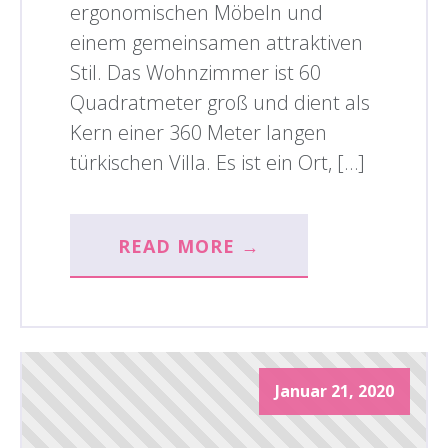
ergonomischen Möbeln und
einem gemeinsamen attraktiven
Stil. Das Wohnzimmer ist 60
Quadratmeter groß und dient als
Kern einer 360 Meter langen
türkischen Villa. Es ist ein Ort, […]
READ MORE →
Januar 21, 2020