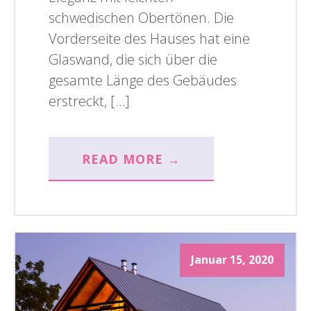
schwedischen Obertönen. Die
Vorderseite des Hauses hat eine
Glaswand, die sich über die
gesamte Länge des Gebäudes
erstreckt, […]
READ MORE →
Januar 15, 2020