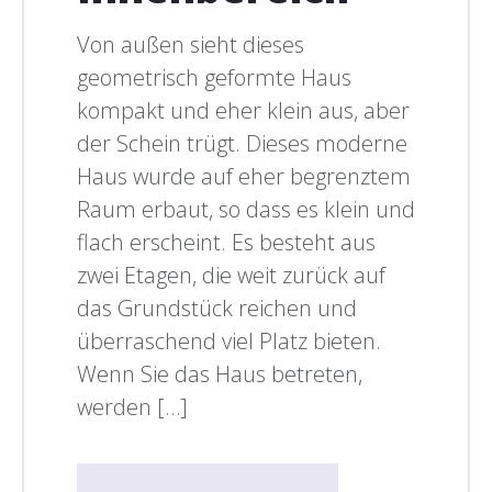
Von außen sieht dieses
geometrisch geformte Haus
kompakt und eher klein aus, aber
der Schein trügt. Dieses moderne
Haus wurde auf eher begrenztem
Raum erbaut, so dass es klein und
flach erscheint. Es besteht aus
zwei Etagen, die weit zurück auf
das Grundstück reichen und
überraschend viel Platz bieten.
Wenn Sie das Haus betreten,
werden […]