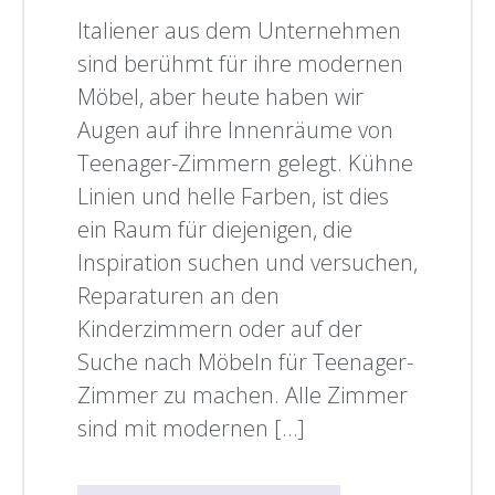
Italiener aus dem Unternehmen
sind berühmt für ihre modernen
Möbel, aber heute haben wir
Augen auf ihre Innenräume von
Teenager-Zimmern gelegt. Kühne
Linien und helle Farben, ist dies
ein Raum für diejenigen, die
Inspiration suchen und versuchen,
Reparaturen an den
Kinderzimmern oder auf der
Suche nach Möbeln für Teenager-
Zimmer zu machen. Alle Zimmer
sind mit modernen […]