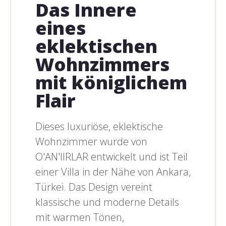
Das Innere
eines
eklektischen
Wohnzimmers
mit königlichem
Flair
Dieses luxuriöse, eklektische
Wohnzimmer wurde von
O'AN'IIRLAR entwickelt und ist Teil
einer Villa in der Nähe von Ankara,
Türkei. Das Design vereint
klassische und moderne Details
mit warmen Tönen,