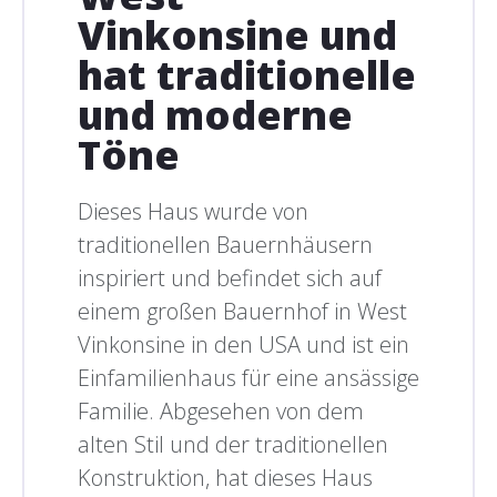
Vinkonsine und
hat traditionelle
und moderne
Töne
Dieses Haus wurde von
traditionellen Bauernhäusern
inspiriert und befindet sich auf
einem großen Bauernhof in West
Vinkonsine in den USA und ist ein
Einfamilienhaus für eine ansässige
Familie. Abgesehen von dem
alten Stil und der traditionellen
Konstruktion, hat dieses Haus