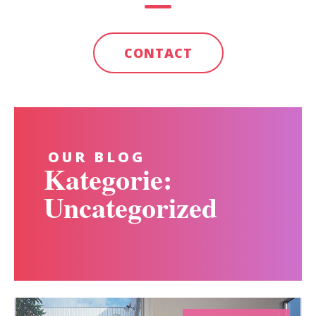
CONTACT
OUR BLOG
Kategorie:
Uncategorized