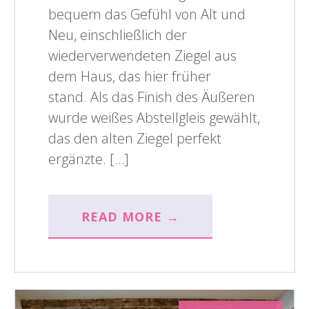
bequem das Gefühl von Alt und
Neu, einschließlich der
wiederverwendeten Ziegel aus
dem Haus, das hier früher
stand. Als das Finish des Äußeren
wurde weißes Abstellgleis gewählt,
das den alten Ziegel perfekt
ergänzte. […]
READ MORE →