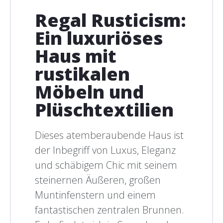
Regal Rusticism:
Ein luxuriöses
Haus mit
rustikalen
Möbeln und
Plüschtextilien
Dieses atemberaubende Haus ist
der Inbegriff von Luxus, Eleganz
und schäbigem Chic mit seinem
steinernen Äußeren, großen
Muntinfenstern und einem
fantastischen zentralen Brunnen.