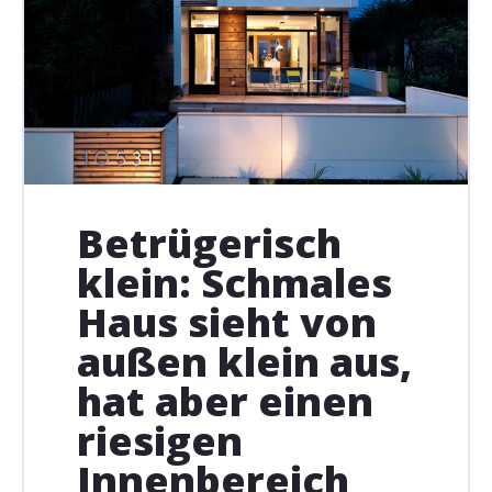
Betrügerisch
klein: Schmales
Haus sieht von
außen klein aus,
hat aber einen
riesigen
Innenbereich