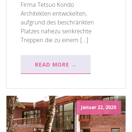
Firma Tetsuo Kondo
Architekten entwickelten,
aufgrund des beschränkten
Platzes nahezu senkrechte
Treppen die zu einem […]
READ MORE →
Januar 22, 2020