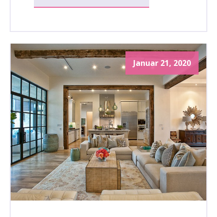
Januar 21, 2020