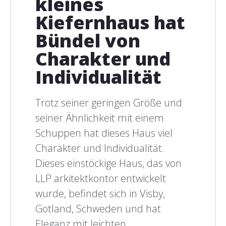
kleines
Kiefernhaus hat
Bündel von
Charakter und
Individualität
Trotz seiner geringen Größe und
seiner Ähnlichkeit mit einem
Schuppen hat dieses Haus viel
Charakter und Individualität.
Dieses einstöckige Haus, das von
LLP arkitektkontor entwickelt
wurde, befindet sich in Visby,
Gotland, Schweden und hat
Eleganz mit leichten