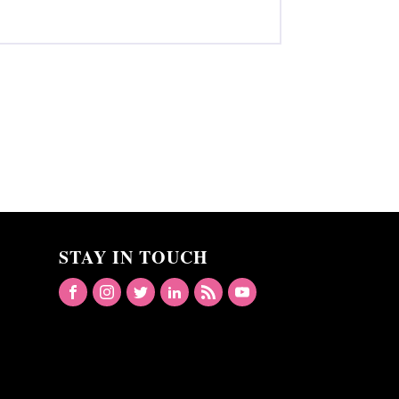
STAY IN TOUCH