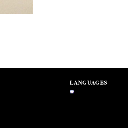
LANGUAGES