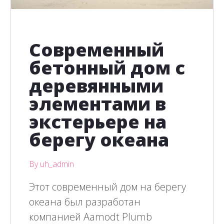
Современный
бетонный дом с
деревянными
элементами в
экстерьере на
берегу океана
By uh_admin
Этот современный дом на берегу
океана был разработан
компанией Aamodt Plumb