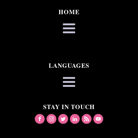
HOME
LANGUAGES
STAY IN TOUCH