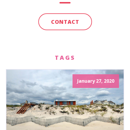
CONTACT
TAGS
January 27, 2020