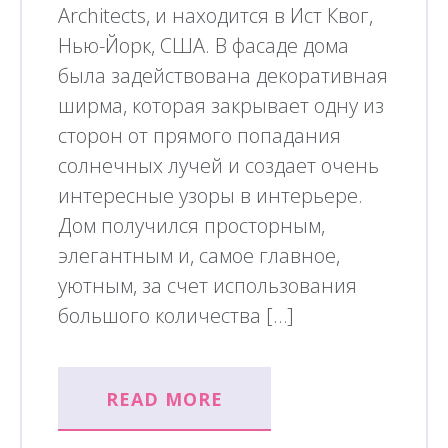
Architects, и находится в Ист Квог,
Нью-Йорк, США. В фасаде дома
была задействована декоративная
ширма, которая закрывает одну из
сторон от прямого попадания
солнечных лучей и создает очень
интересные узоры в интерьере.
Дом получился просторным,
элегантным и, самое главное,
уютным, за счет использования
большого количества […]
READ MORE