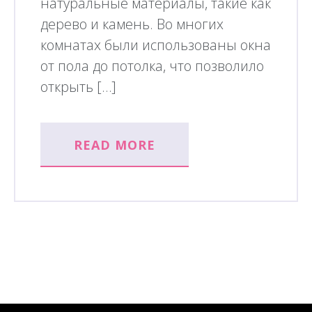
натуральные материалы, такие как
дерево и камень. Во многих
комнатах были использованы окна
от пола до потолка, что позволило
открыть […]
READ MORE