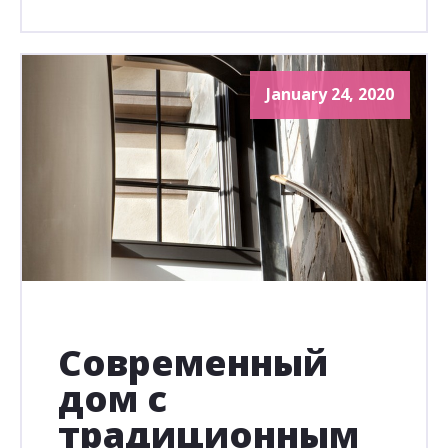
January 24, 2020
Современный
дом с
традиционным