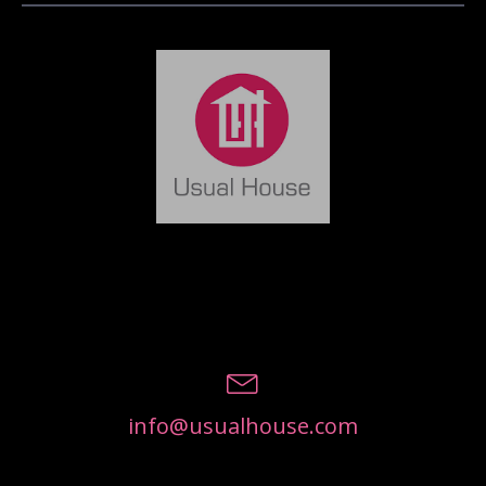
info@usualhouse.com