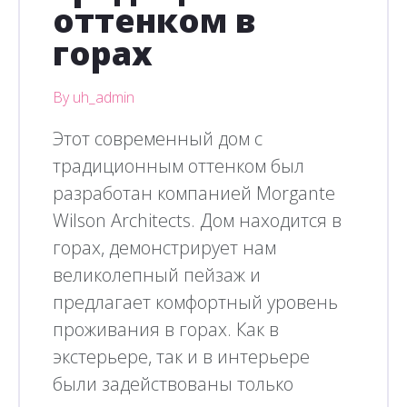
оттенком в
горах
By uh_admin
Этот современный дом с
традиционным оттенком был
разработан компанией Morgante
Wilson Architects. Дом находится в
горах, демонстрирует нам
великолепный пейзаж и
предлагает комфортный уровень
проживания в горах. Как в
экстерьере, так и в интерьере
были задействованы только