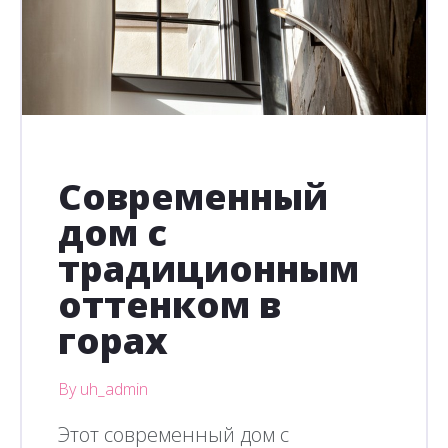
Современный
дом с
традиционным
оттенком в
горах
By uh_admin
Этот современный дом с