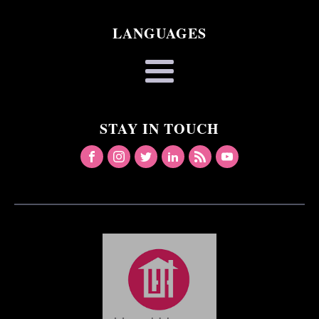
LANGUAGES
STAY IN TOUCH