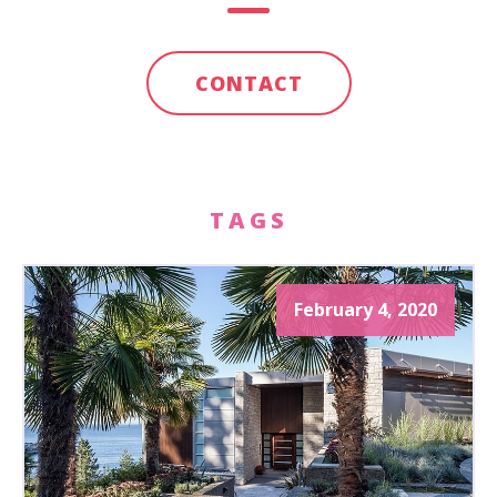
CONTACT
TAGS
February 4, 2020