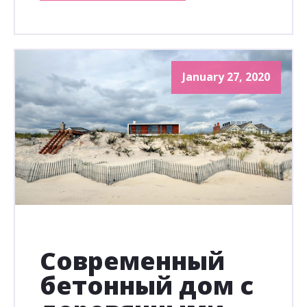
January 27, 2020
Современный
бетонный дом с