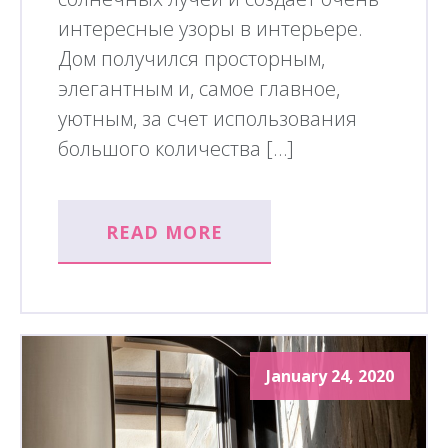
интересные узоры в интерьере.
Дом получился просторным,
элегантным и, самое главное,
уютным, за счет использования
большого количества […]
READ MORE
January 24, 2020