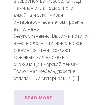
в северном Ванкувере, Канада.
Начиная от ландшафтного
дизайна и заканчивая
интерьером, все в этом проекте
выполнено
безукоризненно. Высокий потолок
вместе с большим окном во всю
стену в гостиной, создают
красивый вид на океан и
окружающий морской пейзаж.
Роскошная мебель, дорогие
отделочные материалы и, […]
READ MORE