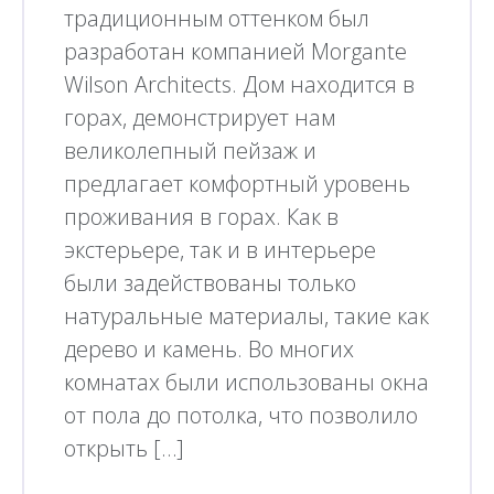
традиционным оттенком был
разработан компанией Morgante
Wilson Architects. Дом находится в
горах, демонстрирует нам
великолепный пейзаж и
предлагает комфортный уровень
проживания в горах. Как в
экстерьере, так и в интерьере
были задействованы только
натуральные материалы, такие как
дерево и камень. Во многих
комнатах были использованы окна
от пола до потолка, что позволило
открыть […]