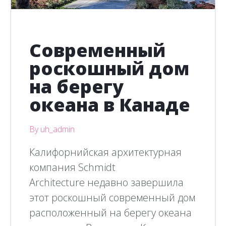
Современный
роскошный дом
на берегу
океана в Канаде
By uh_admin
Калифорнийская архитектурная
компания Schmidt
Architecture недавно завершила
этот роскошный современный дом
расположенный на берегу океана