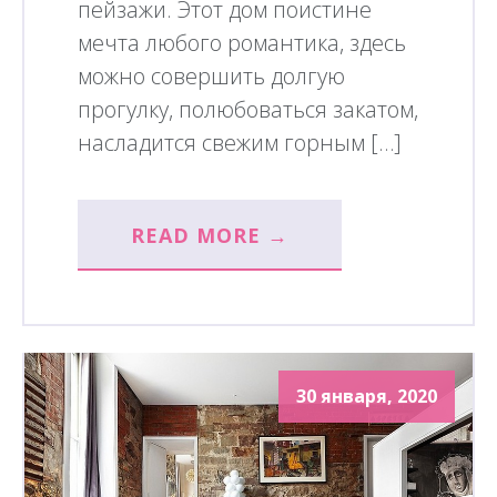
пейзажи. Этот дом поистине
мечта любого романтика, здесь
можно совершить долгую
прогулку, полюбоваться закатом,
насладится свежим горным […]
READ MORE →
30 января, 2020