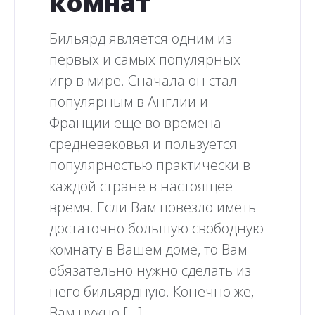
комнат
Бильярд является одним из
первых и самых популярных
игр в мире. Сначала он стал
популярным в Англии и
Франции еще во времена
средневековья и пользуется
популярностью практически в
каждой стране в настоящее
время. Если Вам повезло иметь
достаточно большую свободную
комнату в Вашем доме, то Вам
обязательно нужно сделать из
него бильярдную. Конечно же,
Вам нужно […]