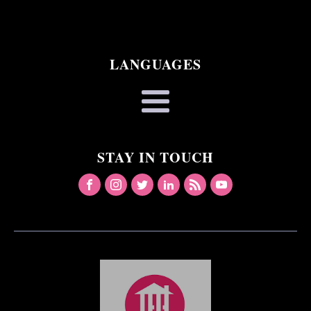
LANGUAGES
STAY IN TOUCH