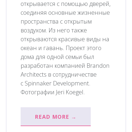
открывается с помощью дверей,
соединяя основные жизненные
пространства с открытым
воздухом. Из него также
открываются красивые виды на
океан и гавань. Проект этого
дома для одной семьи был
разработан компанией Brandon
Architects в сотрудничестве
с Spinnaker Development.
Фотографии Jeri Koegel.
READ MORE →