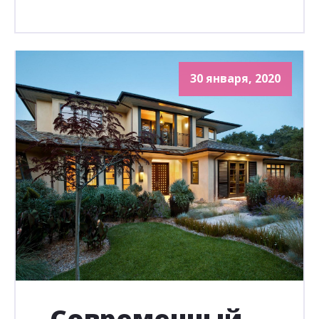
30 января, 2020
Современный