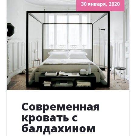
30 января, 2020
Современная
кровать с
балдахином