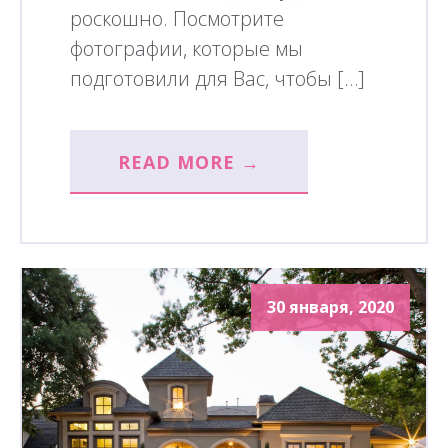
роскошно. Посмотрите
фотографии, которые мы
подготовили для Вас, чтобы […]
READ MORE →
30 января, 2020