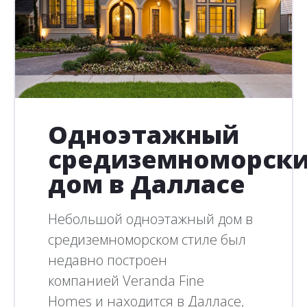
Одноэтажный
средиземноморск
дом в Далласе
Небольшой одноэтажный дом в
средиземноморском стиле был
недавно построен
компанией Veranda Fine
Homes и находится в Далласе,