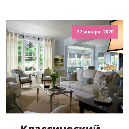
27 января, 2020
Классический