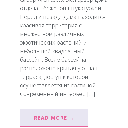
отделан бежевой штукатуркой.
Перед и позади дома находится
красивая территория с
множеством различных
экзотических растений и
небольшой квадратный
бассейн. Возле бассейна
расположена крытая уютная
терраса, доступ к которой
осуществляется из гостиной.
Современный интерьер […]
READ MORE →