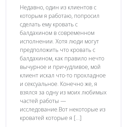
Недавно, один из клиентов с
которым я работаю, попросил
сделать ему кровать с
балдахином в современном
исполнении. Хотя люди могут
предположить что кровать с
балдахином, как правило нечто
вычурное и причудливое, мой
клиент искал что-то прохладное
и сексуальное. Конечно же, я
взялся за одну из моих любимых
частей работы —
исследование.Вот некоторые из
кроватей которые я […]