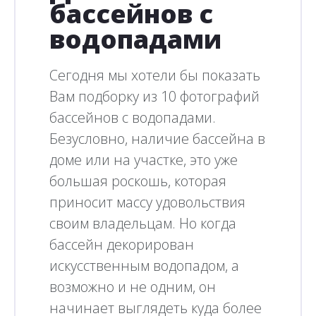
бассейнов с
водопадами
Сегодня мы хотели бы показать
Вам подборку из 10 фотографий
бассейнов с водопадами.
Безусловно, наличие бассейна в
доме или на участке, это уже
большая роскошь, которая
приносит массу удовольствия
своим владельцам. Но когда
бассейн декорирован
искусственным водопадом, а
возможно и не одним, он
начинает выглядеть куда более