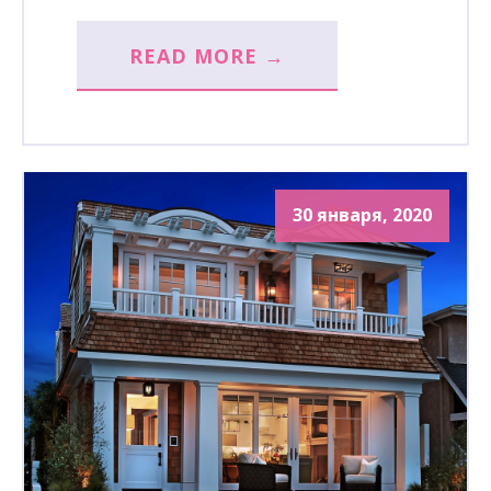
READ MORE →
30 января, 2020