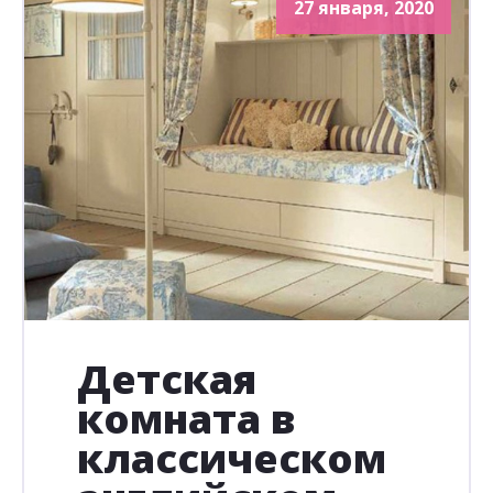
27 января, 2020
Детская
комната в
классическом