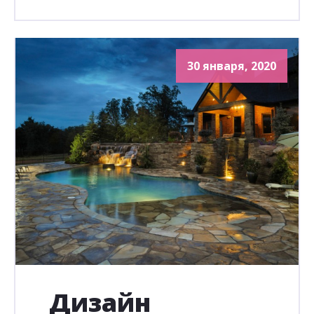
30 января, 2020
Дизайн