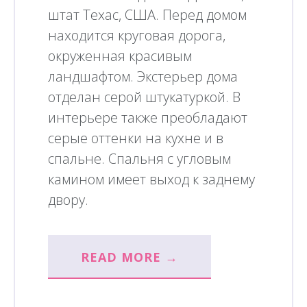
штат Техас, США. Перед домом
находится круговая дорога,
окруженная красивым
ландшафтом. Экстерьер дома
отделан серой штукатуркой. В
интерьере также преобладают
серые оттенки на кухне и в
спальне. Спальня с угловым
камином имеет выход к заднему
двору.
READ MORE →