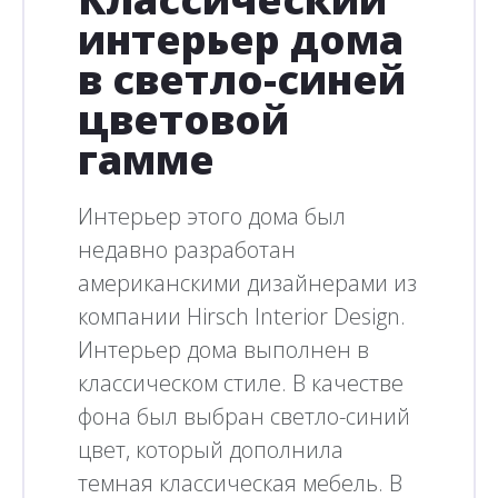
интерьер дома
в светло-синей
цветовой
гамме
Интерьер этого дома был
недавно разработан
американскими дизайнерами из
компании Hirsch Interior Design.
Интерьер дома выполнен в
классическом стиле. В качестве
фона был выбран светло-синий
цвет, который дополнила
темная классическая мебель. В