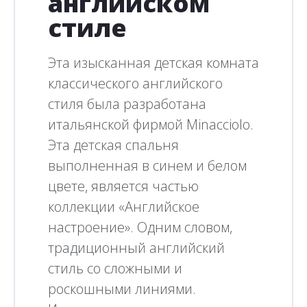
английском
стиле
Эта изысканная детская комната
классического английского
стиля была разработана
итальянской фирмой Minacciolo.
Эта детская спальня
выполненная в синем и белом
цвете, является частью
коллекции «Английское
настроение». Одним словом,
традиционный английский
стиль со сложными и
роскошными линиями.