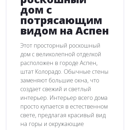
дом с
потрясающим
видом на Аспен
Этот просторный роскошный
дом с великолепной отделкой
расположен в городе Аспен,
штат Колорадо. Обычные стены
заменяют большие окна, что
создает свежий и светлый
интерьер. Интерьер всего дома
просто купается в естественном
свете, предлагая красивый вид
на горы и окружающие