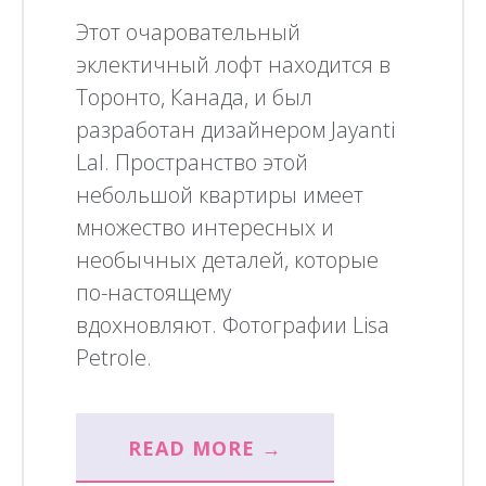
Этот очаровательный
эклектичный лофт находится в
Торонто, Канада, и был
разработан дизайнером Jayanti
Lal. Пространство этой
небольшой квартиры имеет
множество интересных и
необычных деталей, которые
по-настоящему
вдохновляют. Фотографии Lisa
Petrole.
READ MORE →