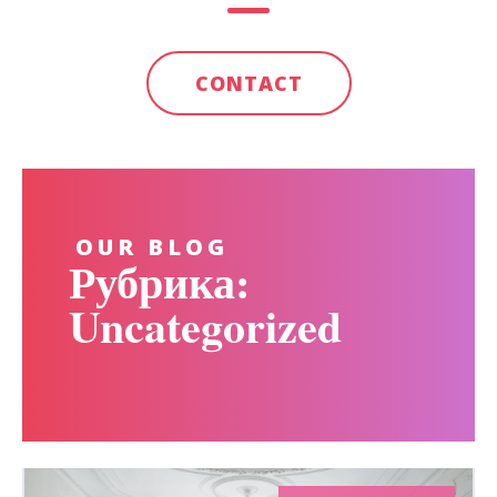
CONTACT
OUR BLOG
Рубрика:
Uncategorized