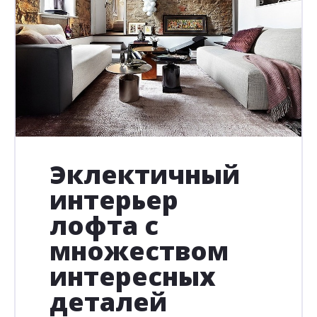
Эклектичный
интерьер
лофта с
множеством
интересных
деталей