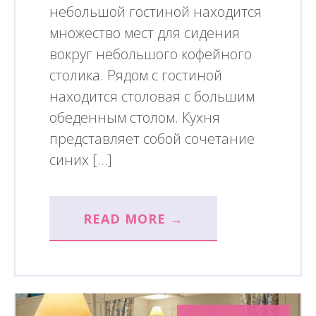
небольшой гостиной находится
множество мест для сидения
вокруг небольшого кофейного
столика. Рядом с гостиной
находится столовая с большим
обеденным столом. Кухня
представляет собой сочетание
синих […]
READ MORE →