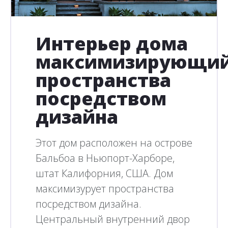
Интерьер дома
максимизирующи
пространства
посредством
дизайна
Этот дом расположен на острове
Бальбоа в Ньюпорт-Харборе,
штат Калифорния, США. Дом
максимизурует пространства
посредством дизайна.
Центральный внутренний двор