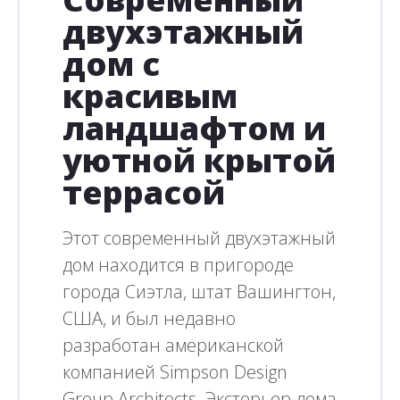
двухэтажный
дом с
красивым
ландшафтом и
уютной крытой
террасой
Этот современный двухэтажный
дом находится в пригороде
города Сиэтла, штат Вашингтон,
США, и был недавно
разработан американской
компанией Simpson Design
Group Architects. Экстерьер дома