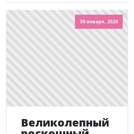
30 января, 2020
Великолепный
роскошный