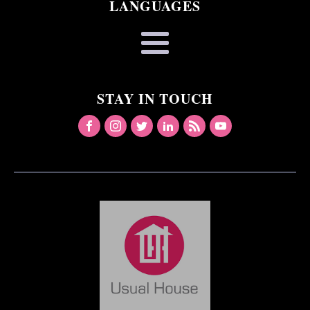
LANGUAGES
STAY IN TOUCH