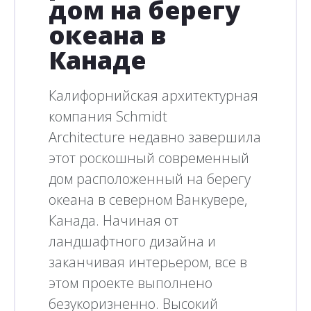
дом на берегу
океана в
Канаде
Калифорнийская архитектурная
компания Schmidt
Architecture недавно завершила
этот роскошный современный
дом расположенный на берегу
океана в северном Ванкувере,
Канада. Начиная от
ландшафтного дизайна и
заканчивая интерьером, все в
этом проекте выполнено
безукоризненно. Высокий