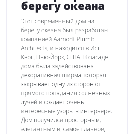
берегу океана
Этот современный дом на
берегу океана был разработан
компанией Aamodt Plumb
Architects, и находится в Ист
Квог, Нью-Йорк, США. В фасаде
дома была задействована
декоративная ширма, которая
закрывает одну из сторон от
прямого попадания солнечных
лучей и создает очень
интересные узоры в интерьере.
Дом получился просторным,
элегантным и, самое главное,