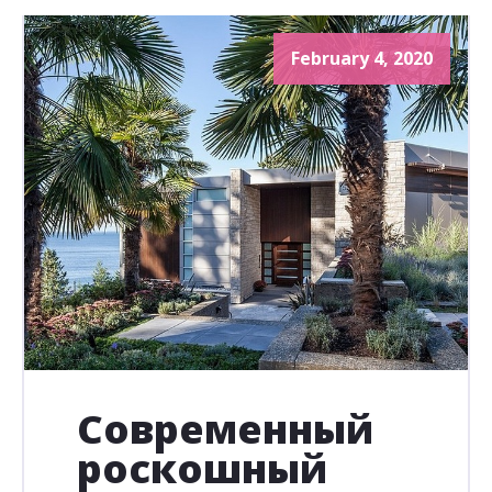
February 4, 2020
Современный
роскошный