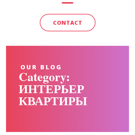
CONTACT
OUR BLOG
Category:
ИНТЕРЬЕР
КВАРТИРЫ