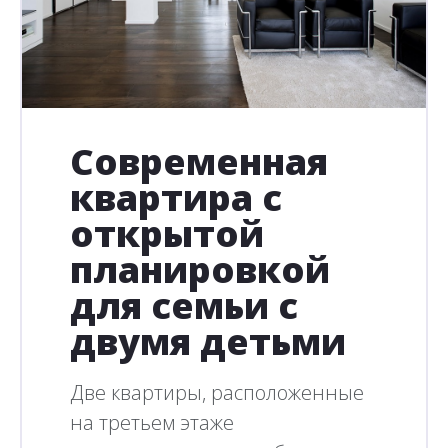
Современная
квартира с
открытой
планировкой
для семьи с
двумя детьми
Две квартиры, расположенные
на третьем этаже