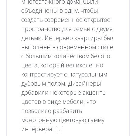
многоэтажного дома, были
объединены в одну, чтобы
создать современное открытое
пространство для семьи с двумя
детьми. Интерьер квартиры был
выполнен в современном стиле
с большим количеством белого
цвета, который великолепно
контрастирует с натуральным
дубовым полом. Дизайнеры
добавили некоторые акценты
цветов в виде мебели, что
позволило разбавить
монотонную цветовую гамму
интерьера. […]