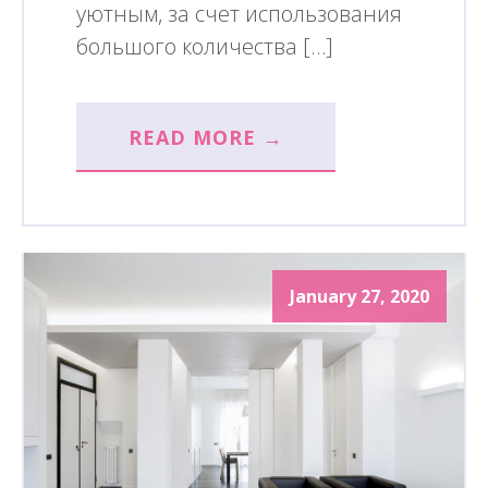
уютным, за счет использования
большого количества […]
READ MORE →
January 27, 2020