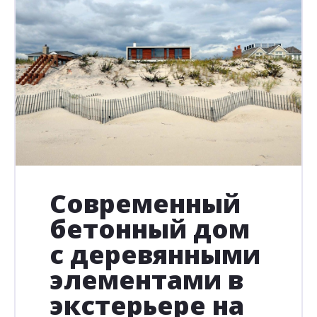
Современный
бетонный дом
с деревянными
элементами в
экстерьере на