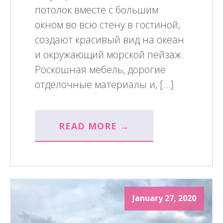
потолок вместе с большим
окном во всю стену в гостиной,
создают красивый вид на океан
и окружающий морской пейзаж.
Роскошная мебель, дорогие
отделочные материалы и, […]
READ MORE →
January 27, 2020