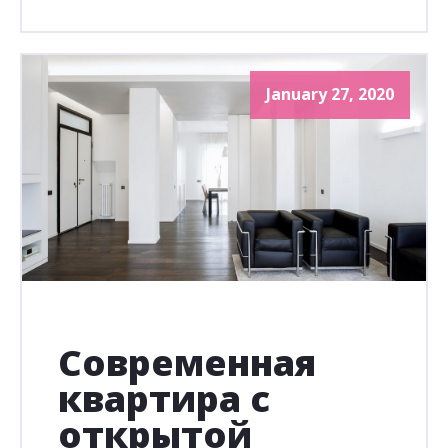
January 27, 2020
Современная
квартира с
открытой