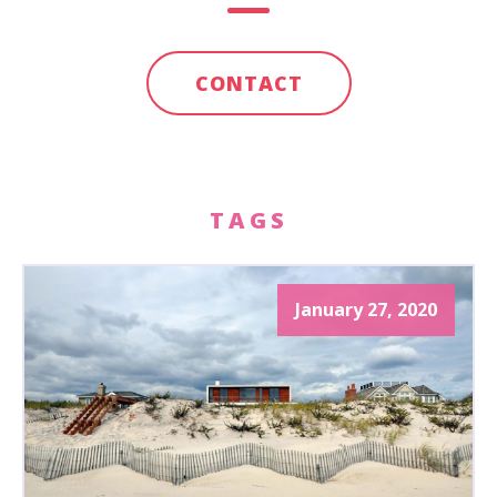
CONTACT
TAGS
January 27, 2020