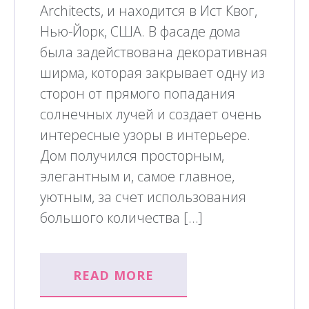
Architects, и находится в Ист Квог,
Нью-Йорк, США. В фасаде дома
была задействована декоративная
ширма, которая закрывает одну из
сторон от прямого попадания
солнечных лучей и создает очень
интересные узоры в интерьере.
Дом получился просторным,
элегантным и, самое главное,
уютным, за счет использования
большого количества […]
READ MORE