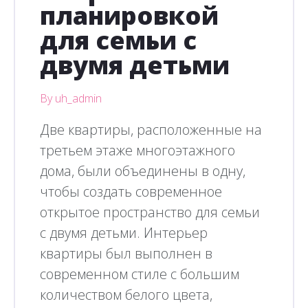
планировкой
для семьи с
двумя детьми
By uh_admin
Две квартиры, расположенные на
третьем этаже многоэтажного
дома, были объединены в одну,
чтобы создать современное
открытое пространство для семьи
с двумя детьми. Интерьер
квартиры был выполнен в
современном стиле с большим
количеством белого цвета,