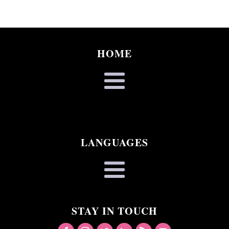
HOME
LANGUAGES
STAY IN TOUCH