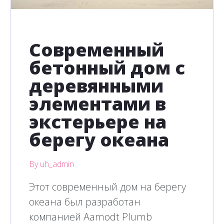
Современный
бетонный дом с
деревянными
элементами в
экстерьере на
берегу океана
By uh_admin
Этот современный дом на берегу
океана был разработан
компанией Aamodt Plumb