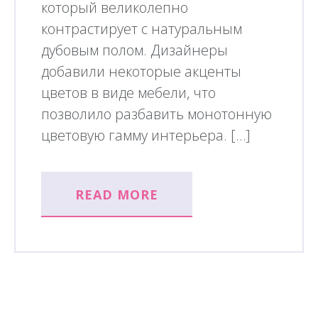
который великолепно
контрастирует с натуральным
дубовым полом. Дизайнеры
добавили некоторые акценты
цветов в виде мебели, что
позволило разбавить монотонную
цветовую гамму интерьера. […]
READ MORE